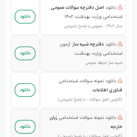
دانلود
اصل دفترچه سوالات عمومی

استخدامی وزارت بهداشت ۱۴۰۲
دانلود
سال‌ 1402 - عمومی با پاسخ تشریحی
دانلود
دفترچه شبیه ساز
آزمون

استخدامی وزارت بهداشت
دانلود
شبیه ساز حیطه عمومی
دانلود نمونه سوالات استخدامی

فناوری اطلاعات
دانلود
(گلچین اصل سوالات - با پاسخ تشریحی)
دانلود نمونه سوالات استخدامی
زبان

خارجه
دانلود
(گلچین اصل سوالات - با پاسخ تشریحی)