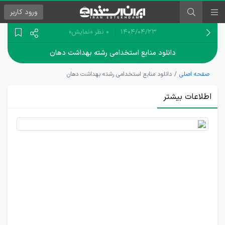
ورود
کاربر
۱۴۰۴/۰۴/۲۳
0 نظر
«نمایش»
دانلود منابع استخدامی رشته بهداشت دهان
صفحه اصلی
دانلود منابع استخدامی رشته بهداشت دهان
اطلاعات بیشتر
دانلود
رایگان
منابع
آزمون
استخدام
کاردان