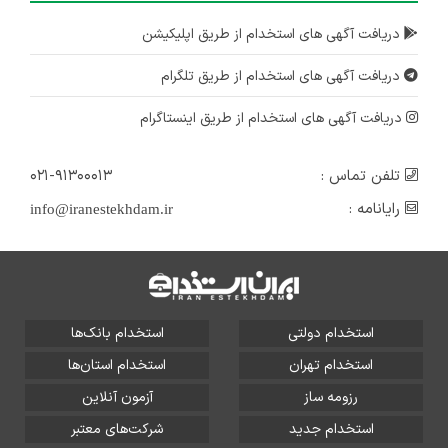
دریافت آگهی های استخدام از طریق اپلیکیشن
دریافت آگهی های استخدام از طریق تلگرام
دریافت آگهی های استخدام از طریق اینستاگرام
تلفن تماس :
۰۲۱-۹۱۳۰۰۰۱۳
رایانامه :
info@iranestekhdam.ir
استخدام دولتی
استخدام بانک‌ها
استخدام تهران
استخدام استان‌ها
رزومه ساز
آزمون آنلاین
استخدام جدید
شرکت‌های معتبر