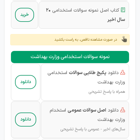
کتاب اصل نمونه سوالات استخدامی
20

خرید
سال اخیر
در صورت مشاهده ناقص، به راست بکشید
نمونه سوالات استخدامی وزارت بهداشت
دانلود
پکیج طلایی سوالات
استخدامی

وزارت بهداشت
دانلود
همراه با پاسخ تشریحی
دانلود
اصل سوالات عمومی
استخدام

وزارت بهداشت
دانلود
سال‌های اخیر - عمومی با پاسخ تشریحی