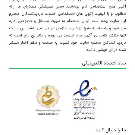
آگهی های استخدامی گام برداشت. سعی همیشگی همکاران ما ارائه
مطلوب و با کیفیت آگهی های استخدامی خدمت بازدیدکنندگان محترم
این سایت بوده است. ایران استخدام به صورت مستقل و خصوصی اداره
می شود و وابسته به هیچ نهاد و یا سازمان دولتی نمی باشد، این سایت
تنها منتشر کننده ی آگهی های استخدامی بوده و بنابراین لازم است که
بازدید کنندگان محترم سایت خود نسبت به صحت و سقم اخبار منتشر
شده در آن هوشیار باشند.
نماد اعتماد الکترونیکی
ما را دنبال کنید