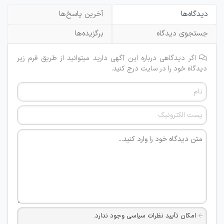
دیدگاه‌ها
آخرین پاسخ‌ها
جستجوی دیدگاه
برگزیده‌ها
اگر دیدگاهی درباره این آگهی دارید میتوانید از طریق فرم زیر
دیدگاه خود را در سایت درج کنید.
امکان تأیید نظرات سیاسی وجود ندارد.