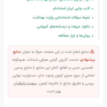
کتب چاپی ایران استخدام
نمونه سوالات استخدامی وزارت بهداشت
دانلود جزوات و درسنامه‌های آموزشی
روش‌ها و ابزار مطالعه
منابع اعلام شده در این صفحه، صرفا به عنوان
منابع

پیشنهادی
خدمت کاربران گرامی معرفی شده‌اند، هیچگونه
تضمینی مبنی بر تطابق کامل این منابع با منابع رسمی
اعلامی از سوی مجری آزمون وجود ندارد. مسئولیت نهایی
بررسی و تطبیق منابع با دفترچه آزمون،
برعهده داوطلبان
عزیز
است.