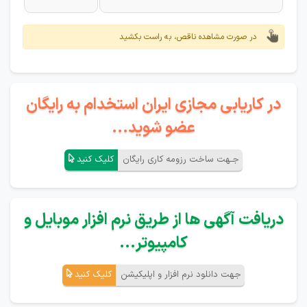
در صورت مشاهده ناقص، به راست بکشید
در کاریابی مجازی ایران استخدام به رایگان
عضو شوید...
جـهت ساخت رزومه کاری رایگان
کلیک کنید
دریافت آگهی ها از طریق نرم افزار موبایل و
کامپیوتر...
جهت دانلود نرم افزار و اپلیکیشن
کلیک کنید