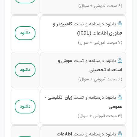
(6 مبحث آموزشی + سوال)
دانلود درسنامه و تست
کامپیوتر و

فناوری اطلاعات (ICDL)
دانلود
(7 مبحث آموزشی + سوال)
دانلود درسنامه و تست
هوش و

استعداد تحصیلی
دانلود
(6 مبحث آموزشی + سوال)
دانلود درسنامه و تست
زبان انگلیسی -

عمومی
دانلود
(3 مبحث آموزشی + سوال)
دانلود درسنامه و تست
اطلاعات
