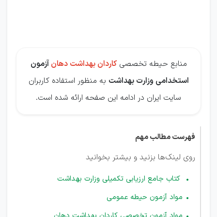
بهداشت
دهان
منابع حیطه تخصصی
کاردان بهداشت دهان
آزمون
استخدامی وزارت بهداشت
به منظور استفاده کاربران
سایت ایران در ادامه این صفحه ارائه شده است.
فهرست مطالب مهم
روی لینک‌ها بزنید و بیشتر بخوانید
کتاب جامع ارزیابی تکمیلی وزارت بهداشت
مواد آزمون حیطه عمومی
مواد آزمون تخصصی کاردان بهداشت دهان