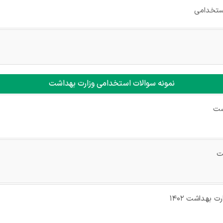
ستخدامی
نمونه سوالات استخدامی وزارت بهداشت
شت
ت
 بهداشت ۱۴۰۲