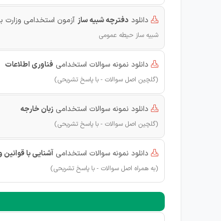
دانلود
دفترچه شبیه ساز
آزمون استخدامی وزارت 

شبیه ساز حیطه عمومی
دانلود نمونه سوالات استخدامی
فناوری اطلاعات

(گلچین اصل سوالات - با پاسخ تشریحی)
دانلود نمونه سوالات استخدامی
زبان خارجه

(گلچین اصل سوالات - با پاسخ تشریحی)
دانلود نمونه سوالات استخدامی
آشنایی با قوانین 

(به همراه اصل سوالات - با پاسخ تشریحی)