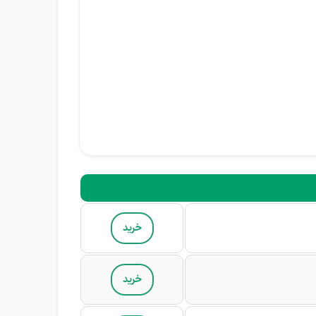
خرید
خرید