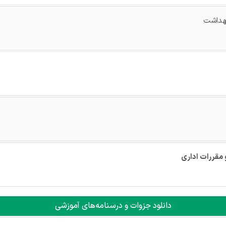
بهداشت
و مقررات اداری
دانلود جزوات و درسنامه‌های آموزشی