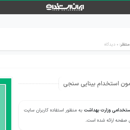
منتظر:
۰ دیدگاه
آزمون استخدام بینایی سنجی
ستخدامی وزارت بهداشت
به منظور استفاده کاربران سایت
ین صفحه ارائه شده است.