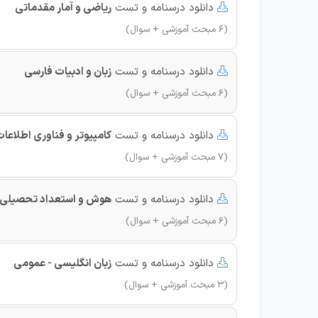
دانلود درسنامه و تست
ریاضی و آمار مقدماتی

(6 مبحث آموزشی + سوال)
دانلود درسنامه و تست
زبان و ادبیات فارسی

(6 مبحث آموزشی + سوال)
دانلود درسنامه و تست
کامپیوتر و فناوری اطلاعات (DL

(7 مبحث آموزشی + سوال)
دانلود درسنامه و تست
هوش و استعداد تحصیلی

(6 مبحث آموزشی + سوال)
دانلود درسنامه و تست
زبان انگلیسی - عمومی

(3 مبحث آموزشی + سوال)