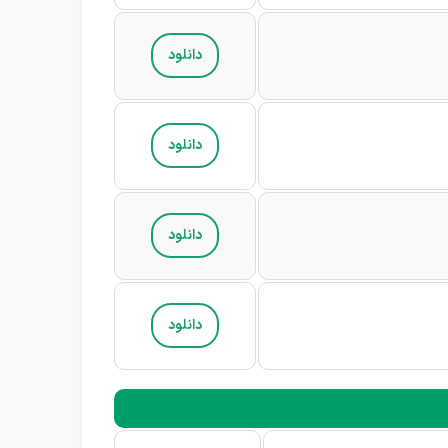
دانلود
دانلود
دانلود
دانلود