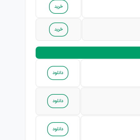
خرید
خرید
دانلود
دانلود
دانلود