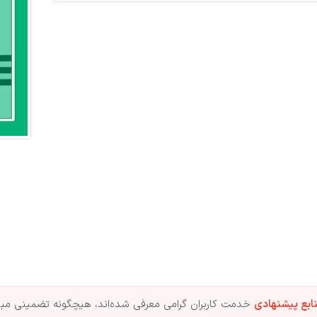
ابع پیشنهادی
خدمت کاربران گرامی معرفی شده‌اند، هیچگونه تضمینی مبنی 