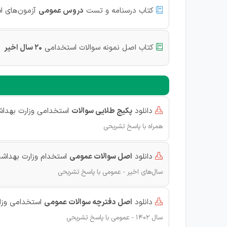
کتاب درسنامه و تست
دروس عمومی
آزمون‌های ا

کتاب اصل نمونه سوالات استخدامی
20 سال اخیر

دانلود
پکیج طلایی سوالات
استخدامی وزارت بهدا

همراه با پاسخ تشریحی
دانلود
اصل سوالات عمومی
استخدام وزارت بهداش

سال‌های اخیر - عمومی با پاسخ تشریحی
دانلود
اصل دفترچه سوالات عمومی
استخدامی وزارت

سال‌ 1402 - عمومی با پاسخ تشریحی