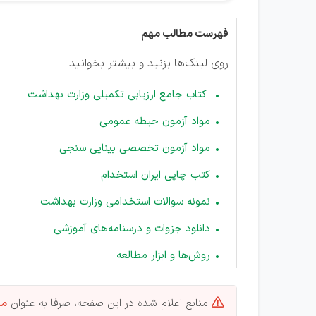
فهرست مطالب مهم
روی لینک‌ها بزنید و بیشتر بخوانید
کتاب جامع ارزیابی تکمیلی وزارت بهداشت
مواد آزمون حیطه عمومی
مواد آزمون تخصصی بینایی سنجی
کتب چاپی ایران استخدام
نمونه سوالات استخدامی وزارت بهداشت
دانلود جزوات و درسنامه‌های آموزشی
روش‌ها و ابزار مطالعه
منابع اعلام شده در این صفحه، صرفا به عنوان
من
