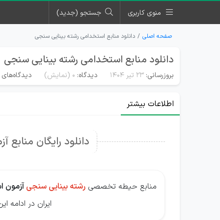
منوی کاربری
جستجو (جدید)
صفحه اصلی
دانلود منابع استخدامی رشته بینایی سنجی
دانلود منابع استخدامی رشته بینایی سنجی
بروزرسانی:
۲۳ تیر ۱۴۰۴
دیدگاه:
0
(نمایش)
دیدگاه‌های 
اطلاعات بیشتر
دانلود رایگان منابع 
منابع حیطه تخصصی
رشته بینایی سنجی
آزمون ا
ایران در ادامه ا