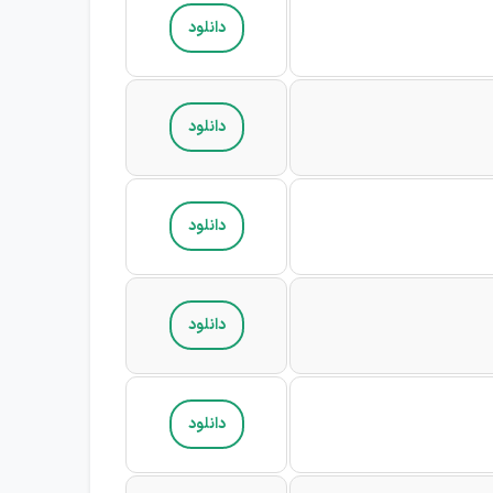
دانلود
دانلود
دانلود
دانلود
دانلود