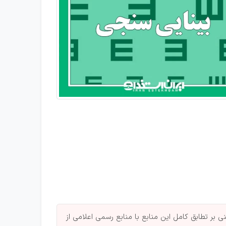
بر تطابق کامل این منابع با منابع رسمی اعلامی از