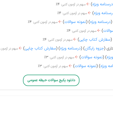
درسنامه ویژه
)
سهم در آزمون کتبی:
4%

رسنامه ویژه
)
سهم در آزمون کتبی:
4%

)
درسنامه ویژه
)
(
نمونه سوالات
)
سهم در آزمون کتبی:
4%

والات
)
سهم در آزمون کتبی:
4%

)
سفارش کتاب چاپی
)
سهم در آزمون کتبی:
4%

اری (
جزوه رایگان
) (
درسنامه ویژه
) (
سفارش کتاب چاپی
)
سهم در آزمون 

یژه
) (
نمونه سوالات
)
سهم در آزمون کتبی:
3%

مه ویژه
)
(
نمونه سوالات
)
سهم در آزمون کتبی:
3%

دانلود پکیج سوالات حیطه عمومی