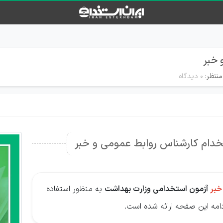
 خبر
منتظر:
۰ دیدگاه
ستخدام کارشناس روابط عمومی و خبر
خبر
آزمون استخدامی وزارت بهداشت
به منظور استفاده
ادامه این صفحه ارائه شده است.