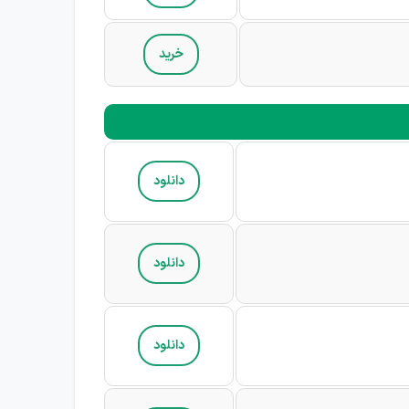
خرید
دانلود
دانلود
دانلود