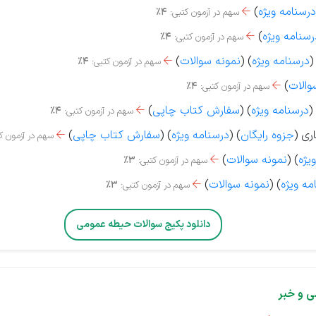
درسنامه ویژه
)
سهم در آزمون کتبی:
4%

رسنامه ویژه
)
سهم در آزمون کتبی:
4%

)
درسنامه ویژه
)
(
نمونه سوالات
)
سهم در آزمون کتبی:
4%

والات
)
سهم در آزمون کتبی:
4%

)
درسنامه ویژه
) (
سفارش کتاب چاپی
)
سهم در آزمون کتبی:
4%

ری (
جزوه رایگان
) (
درسنامه ویژه
) (
سفارش کتاب چاپی
)
سهم در آزمون ک

یژه
) (
نمونه سوالات
)
سهم در آزمون کتبی:
3%

مه ویژه
)
(
نمونه سوالات
)
سهم در آزمون کتبی:
3%

دانلود پکیج سوالات حیطه عمومی
ی و خبر