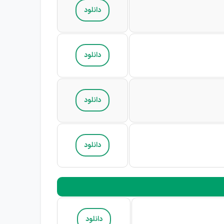
دانلود
دانلود
دانلود
دانلود
دانلود