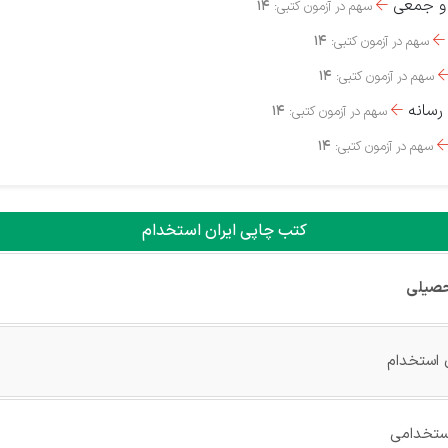
ی و جمعی
سهم در آزمون کتبی:
14

سهم در آزمون کتبی:
14

سهم در آزمون کتبی:
14
 رسانه
سهم در آزمون کتبی:
14

سهم در آزمون کتبی:
14
کتب چاپی ایران استخدام
حصیلی
 استخدام
ستخدامی