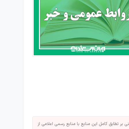
بر تطابق کامل این منابع با منابع رسمی اعلامی از