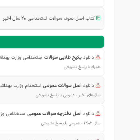
کتاب اصل نمونه سوالات استخدامی
20 سال اخیر

دانلود
پکیج طلایی سوالات
استخدامی وزارت بهدا

همراه با پاسخ تشریحی
دانلود
اصل سوالات عمومی
استخدام وزارت بهداش

سال‌های اخیر - عمومی با پاسخ تشریحی
دانلود
اصل دفترچه سوالات عمومی
استخدامی وزارت

سال‌ 1402 - عمومی با پاسخ تشریحی