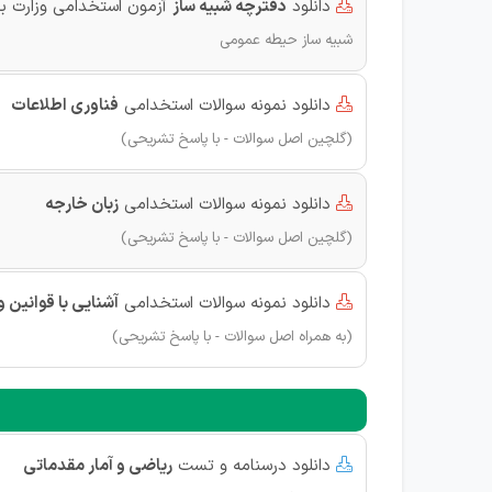
دانلود
دفترچه شبیه ساز
آزمون استخدامی وزارت 

شبیه ساز حیطه عمومی
دانلود نمونه سوالات استخدامی
فناوری اطلاعات

(گلچین اصل سوالات - با پاسخ تشریحی)
دانلود نمونه سوالات استخدامی
زبان خارجه

(گلچین اصل سوالات - با پاسخ تشریحی)
دانلود نمونه سوالات استخدامی
آشنایی با قوانین 

(به همراه اصل سوالات - با پاسخ تشریحی)
دانلود درسنامه و تست
ریاضی و آمار مقدماتی
