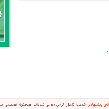
بر
ابع پیشنهادی
خدمت کاربران گرامی معرفی شده‌اند، هیچگونه تضمینی مبنی 