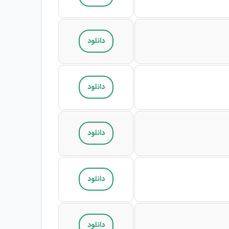
دانلود
دانلود
دانلود
دانلود
دانلود