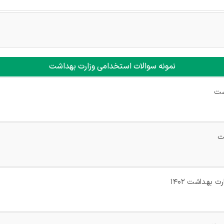
نمونه سوالات استخدامی وزارت بهداشت
شت
ت
 بهداشت ۱۴۰۲