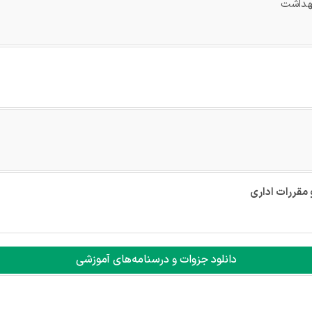
بهداشت
و مقررات اداری
دانلود جزوات و درسنامه‌های آموزشی