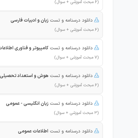
(6 مبحث آموزشی + سوال)
دانلود درسنامه و تست
زبان و ادبیات فارسی

(6 مبحث آموزشی + سوال)
دانلود درسنامه و تست
کامپیوتر و فناوری اطلاعات (DL

(7 مبحث آموزشی + سوال)
دانلود درسنامه و تست
هوش و استعداد تحصیلی

(6 مبحث آموزشی + سوال)
دانلود درسنامه و تست
زبان انگلیسی - عمومی

(3 مبحث آموزشی + سوال)
دانلود درسنامه و تست
اطلاعات عمومی
