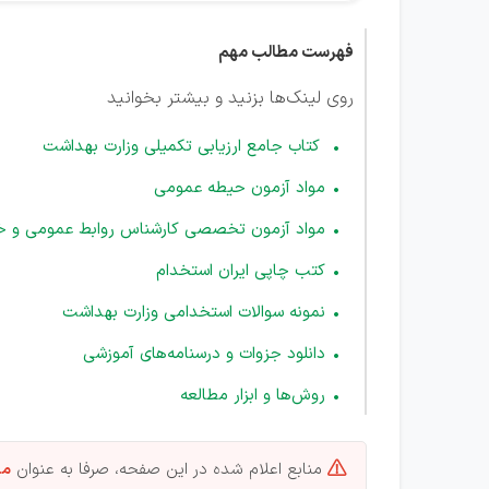
فهرست مطالب مهم
روی لینک‌ها بزنید و بیشتر بخوانید
کتاب جامع ارزیابی تکمیلی وزارت بهداشت
مواد آزمون حیطه عمومی
مواد آزمون تخصصی کارشناس روابط عمومی و خ
کتب چاپی ایران استخدام
نمونه سوالات استخدامی وزارت بهداشت
دانلود جزوات و درسنامه‌های آموزشی
روش‌ها و ابزار مطالعه
منابع اعلام شده در این صفحه، صرفا به عنوان
من
