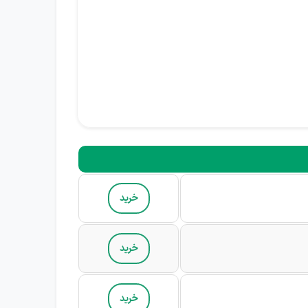
خرید
خرید
خرید