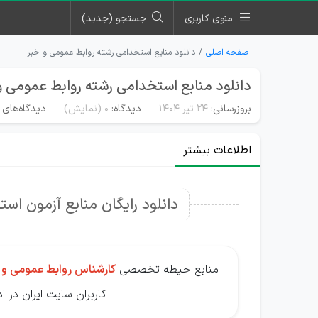
منوی کاربری
جستجو (جدید)
صفحه اصلی
دانلود منابع استخدامی رشته روابط عمومی و خبر
دانلود منابع استخدامی رشته روابط عمومی و
بروزرسانی:
۲۴ تیر ۱۴۰۴
دیدگاه:
0
(نمایش)
دیدگاه‌های 
اطلاعات بیشتر
دانلود رایگان منابع آزمون ا
منابع حیطه تخصصی
کارشناس روابط عمومی و 
کاربران سایت ایران در 