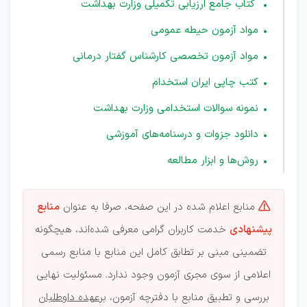
کتاب جامع ارزیابی تکمیلی وزارت بهداشت
مواد آزمون حیطه عمومی
مواد آزمون تخصصی کارشناس گفتار درمانی
کتب چاپی ایران استخدام
نمونه سوالات استخدامی وزارت بهداشت
دانلود جزوات و درسنامه‌های آموزشی
روش‌ها و ابزار مطالعه
منابع اعلام شده در این صفحه، صرفا به عنوان
منابع

پیشنهادی
خدمت کاربران گرامی معرفی شده‌اند، هیچگونه
تضمینی مبنی بر تطابق کامل این منابع با منابع رسمی
اعلامی از سوی مجری آزمون وجود ندارد. مسئولیت نهایی
بررسی و تطبیق منابع با دفترچه آزمون،
برعهده داوطلبان