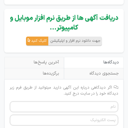
دریافت آگهی ها از طریق نرم افزار موبایل و
کامپیوتر...
جهت دانلود نرم افزار و اپلیکیشن
کلیک کنید
دیدگاه‌ها
آخرین پاسخ‌ها
جستجوی دیدگاه
برگزیده‌ها
اگر دیدگاهی درباره این آگهی دارید میتوانید از طریق فرم زیر
دیدگاه خود را در سایت درج کنید.