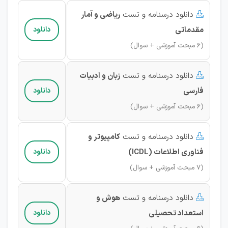
دانلود درسنامه و تست
ریاضی و آمار

مقدماتی
دانلود
(6 مبحث آموزشی + سوال)
دانلود درسنامه و تست
زبان و ادبیات

فارسی
دانلود
(6 مبحث آموزشی + سوال)
دانلود درسنامه و تست
کامپیوتر و

فناوری اطلاعات (ICDL)
دانلود
(7 مبحث آموزشی + سوال)
دانلود درسنامه و تست
هوش و

استعداد تحصیلی
دانلود