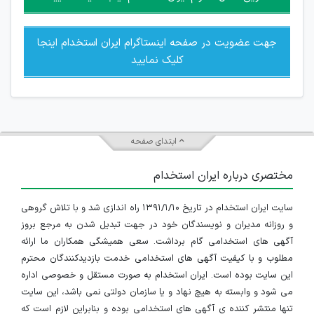
جهت عضویت در صفحه اینستاگرام ایران استخدام اینجا
کلیک نمایید
ابتدای صفحه
مختصری درباره ایران استخدام
سایت ایران استخدام در تاریخ ۱۳۹۱/۱/۱۰ راه اندازی شد و با تلاش گروهی
و روزانه مدیران و نویسندگان خود در جهت تبدیل شدن به مرجع بروز
آگهی های استخدامی گام برداشت. سعی همیشگی همکاران ما ارائه
مطلوب و با کیفیت آگهی های استخدامی خدمت بازدیدکنندگان محترم
این سایت بوده است. ایران استخدام به صورت مستقل و خصوصی اداره
می شود و وابسته به هیچ نهاد و یا سازمان دولتی نمی باشد، این سایت
تنها منتشر کننده ی آگهی های استخدامی بوده و بنابراین لازم است که