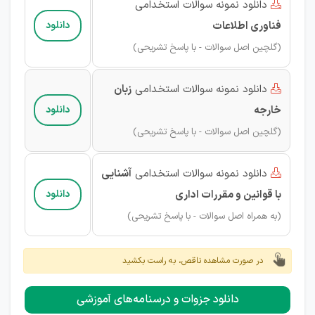
دانلود نمونه سوالات استخدامی

فناوری اطلاعات
دانلود
(گلچین اصل سوالات - با پاسخ تشریحی)
دانلود نمونه سوالات استخدامی
زبان

خارجه
دانلود
(گلچین اصل سوالات - با پاسخ تشریحی)
دانلود نمونه سوالات استخدامی
آشنایی

با قوانین و مقررات اداری
دانلود
(به همراه اصل سوالات - با پاسخ تشریحی)
در صورت مشاهده ناقص، به راست بکشید
دانلود جزوات و درسنامه‌های آموزشی