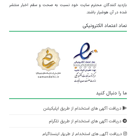
بازدید کنندگان محترم سایت خود نسبت به صحت و سقم اخبار منتشر
شده در آن هوشیار باشند.
نماد اعتماد الکترونیکی
ما را دنبال کنید
دریافت آگهی های استخدام از طریق اپلیکیشن
دریافت آگهی های استخدام از طریق تلگرام
دریافت آگهی های استخدام از طریق اینستاگرام