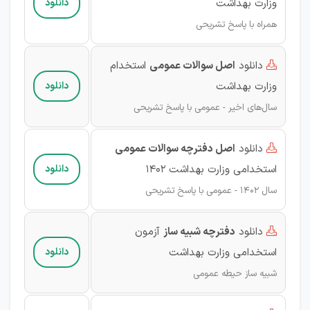
وزارت بهداشت
دانلود
همراه با پاسخ تشریحی
دانلود
اصل سوالات عمومی
استخدام

وزارت بهداشت
دانلود
سال‌های اخیر - عمومی با پاسخ تشریحی
دانلود
اصل دفترچه سوالات عمومی

استخدامی وزارت بهداشت ۱۴۰۲
دانلود
سال‌ 1402 - عمومی با پاسخ تشریحی
دانلود
دفترچه شبیه ساز
آزمون

استخدامی وزارت بهداشت
دانلود
شبیه ساز حیطه عمومی