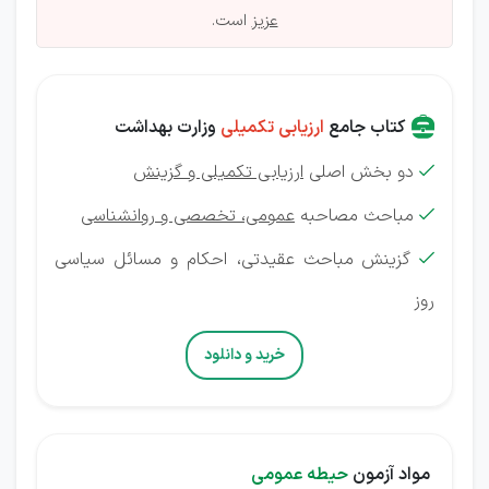
عزیز
است.
کتاب جامع
ارزیابی تکمیلی
وزارت بهداشت
دو بخش اصلی
ارزیابی تکمیلی و گزینش

مباحث مصاحبه
عمومی، تخصصی و روانشناسی

گزینش
مباحث عقیدتی، احکام و مسائل سیاسی

روز
خرید و دانلود
مواد آزمون
حیطه عمومی