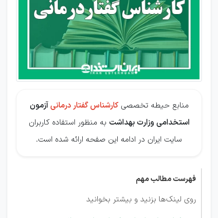
گفتار
درمانی
منابع حیطه تخصصی
کارشناس گفتار درمانی
آزمون
استخدامی وزارت بهداشت
به منظور استفاده کاربران
سایت ایران در ادامه این صفحه ارائه شده است.
فهرست مطالب مهم
روی لینک‌ها بزنید و بیشتر بخوانید