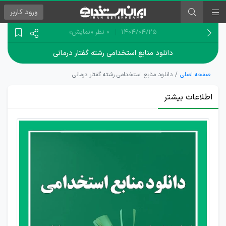
ورود
کاربر
۱۴۰۴/۰۴/۲۵
0 نظر
«نمایش»
دانلود منابع استخدامی رشته گفتار درمانی
صفحه اصلی
دانلود منابع استخدامی رشته گفتار درمانی
اطلاعات بیشتر
دانلود
رایگان
منابع
آزمون
استخدام
کارشناس