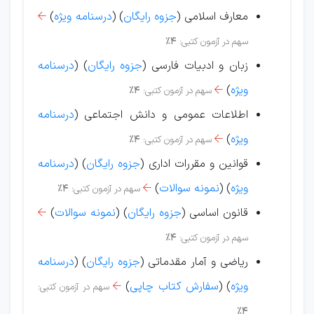
معارف اسلامی (
جزوه رایگان
) (
درسنامه ویژه
)

سهم در آزمون کتبی:
4%
زبان و ادبیات فارسی (
جزوه رایگان
) (
درسنامه
ویژه
)
سهم در آزمون کتبی:
4%

اطلاعات عمومی و دانش اجتماعی (
درسنامه
ویژه
)
سهم در آزمون کتبی:
4%

قوانین و مقررات اداری (
جزوه رایگان
) (
درسنامه
ویژه
)
(
نمونه سوالات
)
سهم در آزمون کتبی:
4%

قانون اساسی (
جزوه رایگان
) (
نمونه سوالات
)

سهم در آزمون کتبی:
4%
ریاضی و آمار مقدماتی (
جزوه رایگان
) (
درسنامه
ویژه
) (
سفارش کتاب چاپی
)
سهم در آزمون کتبی:

4%