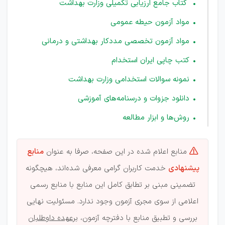
کتاب جامع ارزیابی تکمیلی وزارت بهداشت
مواد آزمون حیطه عمومی
مواد آزمون تخصصی مددکار بهداشتی و درمانی
کتب چاپی ایران استخدام
نمونه سوالات استخدامی وزارت بهداشت
دانلود جزوات و درسنامه‌های آموزشی
روش‌ها و ابزار مطالعه
منابع اعلام شده در این صفحه، صرفا به عنوان
منابع

پیشنهادی
خدمت کاربران گرامی معرفی شده‌اند، هیچگونه
تضمینی مبنی بر تطابق کامل این منابع با منابع رسمی
اعلامی از سوی مجری آزمون وجود ندارد. مسئولیت نهایی
بررسی و تطبیق منابع با دفترچه آزمون،
برعهده داوطلبان