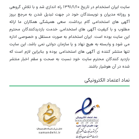
سایت ایران استخدام در تاریخ ۱۳۹۱/۱/۱۰ راه اندازی شد و با تلاش گروهی
و روزانه مدیران و نویسندگان خود در جهت تبدیل شدن به مرجع بروز
آگهی های استخدامی گام برداشت. سعی همیشگی همکاران ما ارائه
مطلوب و با کیفیت آگهی های استخدامی خدمت بازدیدکنندگان محترم
این سایت بوده است. ایران استخدام به صورت مستقل و خصوصی اداره
می شود و وابسته به هیچ نهاد و یا سازمان دولتی نمی باشد، این سایت
تنها منتشر کننده ی آگهی های استخدامی بوده و بنابراین لازم است که
بازدید کنندگان محترم سایت خود نسبت به صحت و سقم اخبار منتشر
شده در آن هوشیار باشند.
نماد اعتماد الکترونیکی