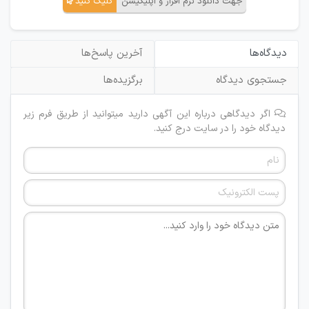
جهت دانلود نرم افزار و اپلیکیشن
کلیک کنید
دیدگاه‌ها
آخرین پاسخ‌ها
جستجوی دیدگاه
برگزیده‌ها
اگر دیدگاهی درباره این آگهی دارید میتوانید از طریق فرم زیر
دیدگاه خود را در سایت درج کنید.