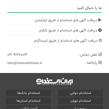
ما را دنبال کنید
دریافت آگهی های استخدام از طریق اپلیکیشن
دریافت آگهی های استخدام از طریق تلگرام
دریافت آگهی های استخدام از طریق اینستاگرام
تلفن تماس :
۰۲۱-۹۱۳۰۰۰۱۳
رایانامه :
info@iranestekhdam.ir
استخدام دولتی
استخدام بانک‌ها
استخدام تهران
استخدام استان‌ها
رزومه ساز
آزمون آنلاین