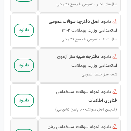
سال‌های اخیر - عمومی با پاسخ تشریحی
دانلود
اصل دفترچه سوالات عمومی

استخدامی وزارت بهداشت ۱۴۰۲
دانلود
سال‌ 1402 - عمومی با پاسخ تشریحی
دانلود
دفترچه شبیه ساز
آزمون

استخدامی وزارت بهداشت
دانلود
شبیه ساز حیطه عمومی
دانلود نمونه سوالات استخدامی

فناوری اطلاعات
دانلود
(گلچین اصل سوالات - با پاسخ تشریحی)
دانلود نمونه سوالات استخدامی
زبان
