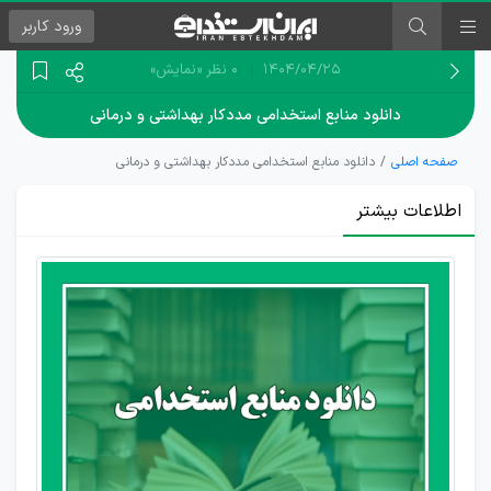
ورود
کاربر
۱۴۰۴/۰۴/۲۵
0 نظر
«نمایش»
دانلود منابع استخدامی مددکار بهداشتی و درمانی
صفحه اصلی
دانلود منابع استخدامی مددکار بهداشتی و درمانی
اطلاعات بیشتر
دانلود
رایگان
منابع
آزمون
استخدام
مددکار