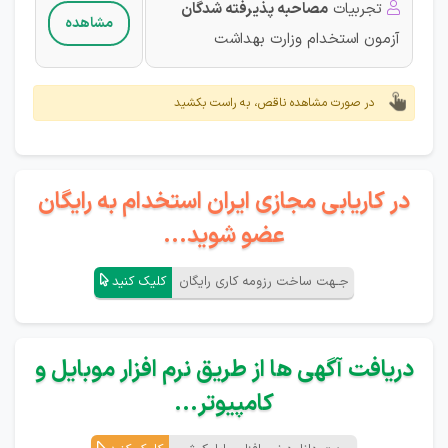
تجربیات
مصاحبه پذیرفته شدگان

مشاهده
آزمون‌ استخدام وزارت بهداشت
در صورت مشاهده ناقص، به راست بکشید
در کاریابی مجازی ایران استخدام به رایگان
عضو شوید...
جـهت ساخت رزومه کاری رایگان
کلیک کنید
دریافت آگهی ها از طریق نرم افزار موبایل و
کامپیوتر...