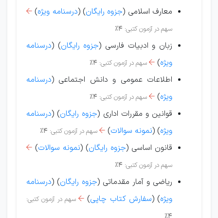
معارف اسلامی (
جزوه رایگان
) (
درسنامه ویژه
)

سهم در آزمون کتبی:
4%
زبان و ادبیات فارسی (
جزوه رایگان
) (
درسنامه
ویژه
)
سهم در آزمون کتبی:
4%

اطلاعات عمومی و دانش اجتماعی (
درسنامه
ویژه
)
سهم در آزمون کتبی:
4%

قوانین و مقررات اداری (
جزوه رایگان
) (
درسنامه
ویژه
)
(
نمونه سوالات
)
سهم در آزمون کتبی:
4%

قانون اساسی (
جزوه رایگان
) (
نمونه سوالات
)

سهم در آزمون کتبی:
4%
ریاضی و آمار مقدماتی (
جزوه رایگان
) (
درسنامه
ویژه
) (
سفارش کتاب چاپی
)
سهم در آزمون کتبی:

4%