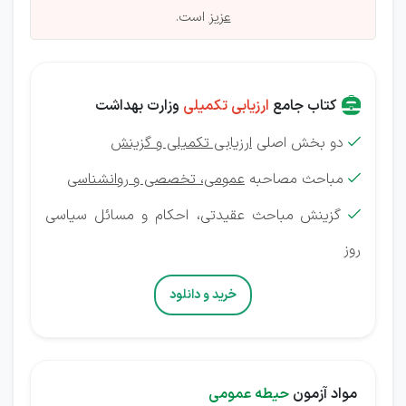
عزیز
است.
کتاب جامع
ارزیابی تکمیلی
وزارت بهداشت
دو بخش اصلی
ارزیابی تکمیلی و گزینش

مباحث مصاحبه
عمومی، تخصصی و روانشناسی

گزینش
مباحث عقیدتی، احکام و مسائل سیاسی

روز
خرید و دانلود
مواد آزمون
حیطه عمومی