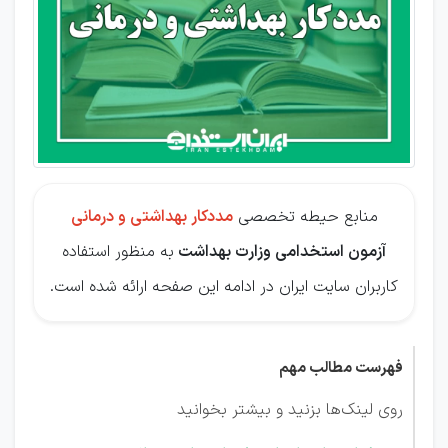
بهداشتی
و درمانی
منابع حیطه تخصصی
مددکار بهداشتی و درمانی
آزمون استخدامی وزارت بهداشت
به منظور استفاده
کاربران سایت ایران در ادامه این صفحه ارائه شده است.
فهرست مطالب مهم
روی لینک‌ها بزنید و بیشتر بخوانید