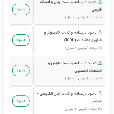
دانلود درسنامه و تست
زبان و ادبیات

فارسی
دانلود
(6 مبحث آموزشی + سوال)
دانلود درسنامه و تست
کامپیوتر و

فناوری اطلاعات (ICDL)
دانلود
(7 مبحث آموزشی + سوال)
دانلود درسنامه و تست
هوش و

استعداد تحصیلی
دانلود
(6 مبحث آموزشی + سوال)
دانلود درسنامه و تست
زبان انگلیسی -

عمومی
دانلود
(3 مبحث آموزشی + سوال)