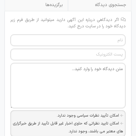
جستجوی دیدگاه
برگزیده‌ها
اگر دیدگاهی درباره این آگهی دارید میتوانید از طریق فرم زیر
دیدگاه خود را در سایت درج کنید.
امکان تأیید نظرات سیاسی وجود ندارد.
امکان تایید نظراتی که حاوی اخبار غیر قابل تأیید از طریق خبرگزاری
های معتبر می باشند، وجود ندارد.