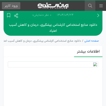
ورود
کاربر
۱۴۰۴/۰۴/۲۴
0 نظر
«نمایش»
دانلود منابع استخدامی کارشناس پیشگیری، درمان و کاهش آسیب
اعتیاد
صفحه اصلی
دانلود منابع استخدامی کارشناس پیشگیری، درمان و کاهش آسیب اعتیاد
اطلاعات بیشتر
دانلود
رایگان
منابع
آزمون
استخدام