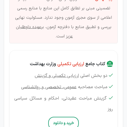
تضمینی مبنی بر تطابق کامل این منابع با منابع رسمی
اعلامی از سوی مجری آزمون وجود ندارد. مسئولیت نهایی
بررسی و تطبیق منابع با دفترچه آزمون،
برعهده داوطلبان
عزیز
است.
کتاب جامع
ارزیابی تکمیلی
وزارت بهداشت
دو بخش اصلی
ارزیابی تکمیلی و گزینش

مباحث مصاحبه
عمومی، تخصصی و روانشناسی

گزینش
مباحث عقیدتی، احکام و مسائل سیاسی

روز
خرید و دانلود