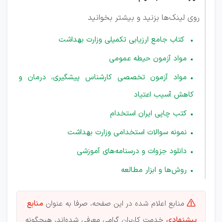
روی لینک‌ها بزنید و بیشتر بخوانید
کتاب جامع ارزیابی تکمیلی وزارت بهداشت
مواد آزمون حیطه عمومی
مواد آزمون تخصصی کارشناس پیشگیری، درمان و
کاهش آسیب اعتیاد
کتب چاپی ایران استخدام
نمونه سوالات استخدامی وزارت بهداشت
دانلود جزوات و درسنامه‌های آموزشی
روش‌ها و ابزار مطالعه
منابع اعلام شده در این صفحه، صرفا به عنوان
منابع

پیشنهادی
خدمت کاربران گرامی معرفی شده‌اند، هیچگونه