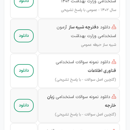
استخدامی وزارت بهداشت ۱۴۰۲
دانلود
سال‌ 1402 - عمومی با پاسخ تشریحی
دانلود
دفترچه شبیه ساز
آزمون

استخدامی وزارت بهداشت
دانلود
شبیه ساز حیطه عمومی
دانلود نمونه سوالات استخدامی

فناوری اطلاعات
دانلود
(گلچین اصل سوالات - با پاسخ تشریحی)
دانلود نمونه سوالات استخدامی
زبان

خارجه
دانلود
(گلچین اصل سوالات - با پاسخ تشریحی)