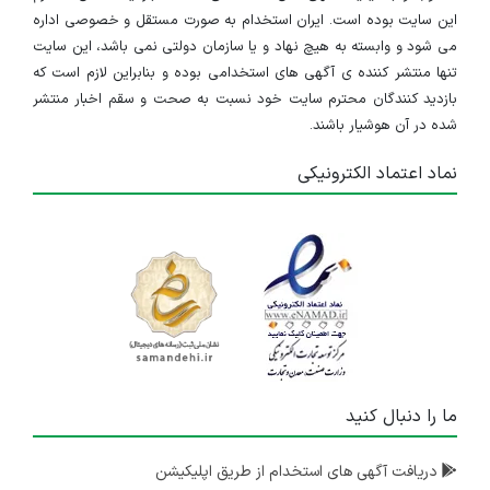
این سایت بوده است. ایران استخدام به صورت مستقل و خصوصی اداره
می شود و وابسته به هیچ نهاد و یا سازمان دولتی نمی باشد، این سایت
تنها منتشر کننده ی آگهی های استخدامی بوده و بنابراین لازم است که
بازدید کنندگان محترم سایت خود نسبت به صحت و سقم اخبار منتشر
شده در آن هوشیار باشند.
نماد اعتماد الکترونیکی
ما را دنبال کنید
دریافت آگهی های استخدام از طریق اپلیکیشن