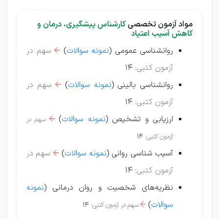
مواد آزمون تخصصی
کارشناس پیشگیری، درمان و
کاهش آسیب اعتیاد
روانشناسی عمومی (
نمونه سوالات
)
سهم در

آزمون کتبی:
14
روانشناسی بالینی (
نمونه سوالات
)
سهم در

آزمون کتبی:
14
ارزیابی و تشخیص (
نمونه سوالات
)
سهم در

آزمون کتبی:
14
آسیب شناسی روانی (
نمونه سوالات
)
سهم در

آزمون کتبی:
14
نظریه‌های شخصیت و روان درمانی (
نمونه
سوالات
)
سهم در آزمون کتبی:
14
