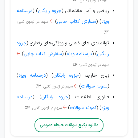
سهم در آزمون کتبی:
4%
ریاضی و آمار مقدماتی (
جزوه رایگان
) (
درسنامه
ویژه
) (
سفارش کتاب چاپی
)
سهم در آزمون کتبی:

4%
توانمندی های ذهنی و ویژگی‌های رفتاری (
جزوه
رایگان
) (
درسنامه ویژه
) (
سفارش کتاب چاپی
)

سهم در آزمون کتبی:
4%
زبان خارجه (
جزوه رایگان
) (
درسنامه ویژه
)
(
نمونه سوالات
)
سهم در آزمون کتبی:
3%

فناوری اطلاعات (
جزوه رایگان
) (
درسنامه
ویژه
)
(
نمونه سوالات
)
سهم در آزمون کتبی:
3%

دانلود پکیج سوالات حیطه عمومی