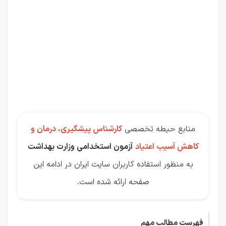
کارشناس
پیشگیری
درمان و
کاهش
آسیب
اعتیاد
منابع حیطه تخصصی
کارشناس پیشگیری، درمان و
کاهش آسیب اعتیاد
آزمون استخدامی وزارت بهداشت
به منظور استفاده کاربران سایت ایران در ادامه این
صفحه ارائه شده است.
فهرست مطالب مهم