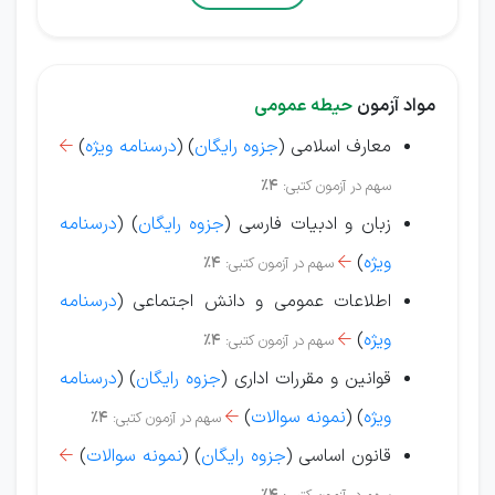
مواد آزمون
حیطه عمومی
معارف اسلامی (
جزوه رایگان
) (
درسنامه ویژه
)

سهم در آزمون کتبی:
4%
زبان و ادبیات فارسی (
جزوه رایگان
) (
درسنامه
ویژه
)
سهم در آزمون کتبی:
4%

اطلاعات عمومی و دانش اجتماعی (
درسنامه
ویژه
)
سهم در آزمون کتبی:
4%

قوانین و مقررات اداری (
جزوه رایگان
) (
درسنامه
ویژه
)
(
نمونه سوالات
)
سهم در آزمون کتبی:
4%

قانون اساسی (
جزوه رایگان
) (
نمونه سوالات
)
