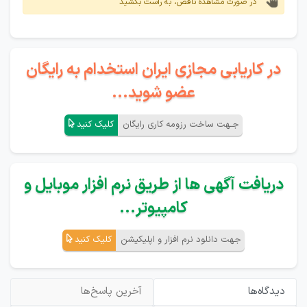
در صورت مشاهده ناقص، به راست بکشید
در کاریابی مجازی ایران استخدام به رایگان
عضو شوید...
جـهت ساخت رزومه کاری رایگان
کلیک کنید
دریافت آگهی ها از طریق نرم افزار موبایل و
کامپیوتر...
جهت دانلود نرم افزار و اپلیکیشن
کلیک کنید
دیدگاه‌ها
آخرین پاسخ‌ها