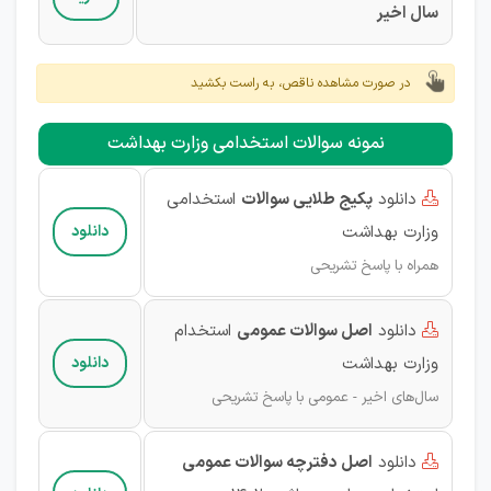
سال اخیر
در صورت مشاهده ناقص، به راست بکشید
نمونه سوالات استخدامی وزارت بهداشت
دانلود
پکیج طلایی سوالات
استخدامی

وزارت بهداشت
دانلود
همراه با پاسخ تشریحی
دانلود
اصل سوالات عمومی
استخدام

وزارت بهداشت
دانلود
سال‌های اخیر - عمومی با پاسخ تشریحی
دانلود
اصل دفترچه سوالات عمومی
