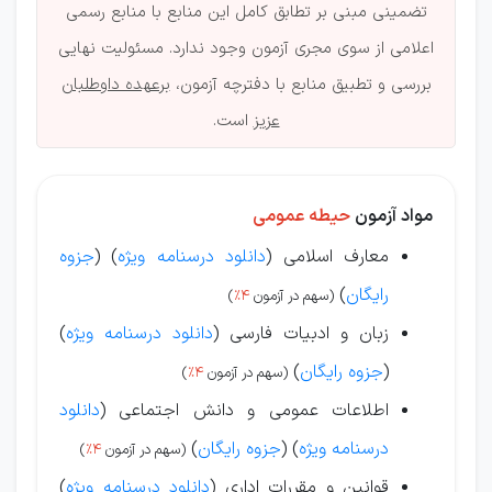
تضمینی مبنی بر تطابق کامل این منابع با منابع رسمی
اعلامی از سوی مجری آزمون وجود ندارد. مسئولیت نهایی
بررسی و تطبیق منابع با دفترچه آزمون،
برعهده داوطلبان
عزیز
است.
مواد آزمون
حیطه عمومی
معارف اسلامی (
دانلود درسنامه ویژه
) (
جزوه
رایگان
)
(سهم در آزمون
4%
)
زبان و ادبیات فارسی (
دانلود درسنامه ویژه
)
(
جزوه رایگان
)
(سهم در آزمون
4%
)
اطلاعات عمومی و دانش اجتماعی (
دانلود
درسنامه ویژه
) (
جزوه رایگان
)
(سهم در آزمون
4%
)
قوانین و مقررات اداری (
دانلود درسنامه ویژه
)