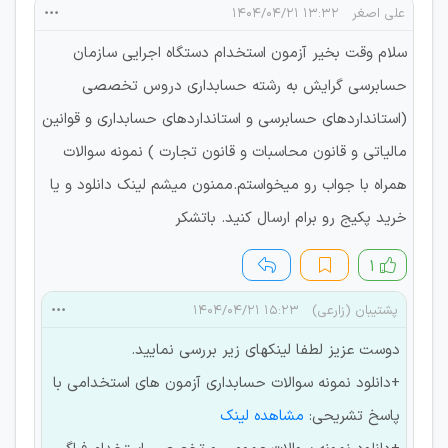
علی اصغر
۱۳:۳۲ ۱۴۰۴/۰۴/۲۱
سلام وقت بخیر آزمون استخدام دستگاه اجرایی سازمان
حسابرسی گرایش به رشته حسابداری دروس تخصصی
(استانداردهای حسابرسی و استانداردهای حسابداری و قوانین
مالیاتی و قانون محاسبات و قانون تجارت ) نمونه سوالات
همراه با جواب رو میخواستم.ممنون میشم لینک دانلود و یا
خرید پکیج رو برام ارسال کنید. باتشکر
۱
پشتیبان (زارعی)
۱۵:۲۳ ۱۴۰۴/۰۴/۲۱
دوست عزیز لطفا لینکهای زیر بررسی نمایید.
+دانلود نمونه سوالات حسابداری آزمون های استخدامی با
پاسخ تشریحی:
مشاهده لینک