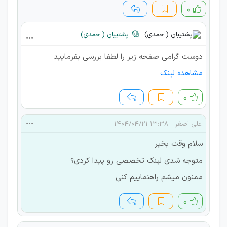
۰
پشتیبان (احمدی)
دوست گرامی صفحه زیر را لطفا بررسی بفرمایید
مشاهده لینک
۰
علی اصغر
۱۳:۳۸ ۱۴۰۴/۰۴/۲۱
سلام وقت بخیر
متوجه شدی لینک تخصصی رو پیدا کردی؟
ممنون میشم راهنماییم کنی
۰