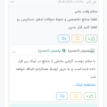
علی اکبر
۱۳:۴۷ ۱۴۰۴/۰۴/۲۰
سلام وقت بخیر
لطفا منابع تخصصی و نمونه سوالات شغل حسابرس رو
لطفا کنید قرار بدین.
۰
پشتیبان (احمدی)
با سلام دوست گرامی بخشی از منابع در لینک زیر قرار
داده شده است و به مرور توسط همکارانم اضافه خواهد
شد.
مشاهده لینک
۰