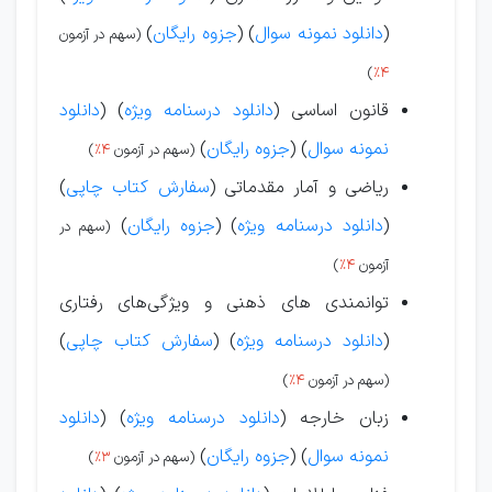
(
دانلود نمونه سوال
) (
جزوه رایگان
)
(سهم در آزمون
)
4%
قانون اساسی (
دانلود درسنامه ویژه
) (
دانلود
نمونه سوال
) (
جزوه رایگان
)
(سهم در آزمون
4%
)
ریاضی و آمار مقدماتی (
سفارش کتاب چاپی
)
(
دانلود درسنامه ویژه
) (
جزوه رایگان
)
(سهم در
آزمون
4%
)
توانمندی های ذهنی و ویژگی‌های رفتاری
(
دانلود درسنامه ویژه
) (
سفارش کتاب چاپی
)
(سهم در آزمون
4%
)
زبان خارجه (
دانلود درسنامه ویژه
) (
دانلود
نمونه سوال
) (
جزوه رایگان
)
(سهم در آزمون
3%
)