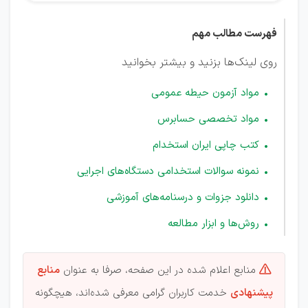
فهرست مطالب مهم
روی لینک‌ها بزنید و بیشتر بخوانید
مواد آزمون حیطه عمومی
مواد تخصصی حسابرس
کتب چاپی ایران استخدام
نمونه سوالات استخدامی دستگاه‌های اجرایی
دانلود جزوات و درسنامه‌های آموزشی
روش‌ها و ابزار مطالعه
منابع اعلام شده در این صفحه، صرفا به عنوان
منابع

پیشنهادی
خدمت کاربران گرامی معرفی شده‌اند، هیچگونه