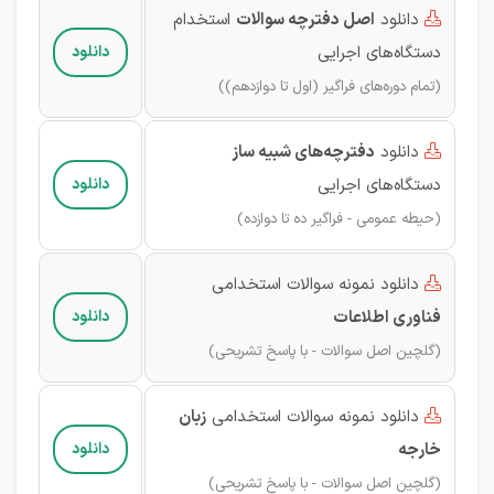
دانلود
اصل دفترچه سوالات
استخدام

دستگاه‌های اجرایی
دانلود
(تمام دوره‌های فراگیر (اول تا دوازدهم))
دانلود
دفترچه‌های شبیه ساز

دستگاه‌های اجرایی
دانلود
(حیطه عمومی - فراگیر ده تا دوازده)
دانلود نمونه سوالات استخدامی

فناوری اطلاعات
دانلود
(گلچین اصل سوالات - با پاسخ تشریحی)
دانلود نمونه سوالات استخدامی
زبان

خارجه
دانلود
(گلچین اصل سوالات - با پاسخ تشریحی)