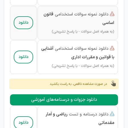
دانلود نمونه سوالات استخدامی
قانون

اساسی
دانلود
(به همراه اصل سوالات - با پاسخ تشریحی)
دانلود نمونه سوالات استخدامی
آشنایی

با قوانین و مقررات اداری
دانلود
(به همراه اصل سوالات - با پاسخ تشریحی)
در صورت مشاهده ناقص، به راست بکشید
دانلود جزوات و درسنامه‌های آموزشی
دانلود درسنامه و تست
ریاضی و آمار

مقدماتی
دانلود