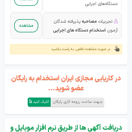
دستگاه‌های اجرایی
تجربیات
مصاحبه
پذیرفته شدگان

مشاهده
آزمون‌
استخدام دستگاه های اجرایی
در صورت مشاهده ناقص، به راست بکشید
در کاریابی مجازی ایران استخدام به رایگان
عضو شوید...
جـهت ساخت رزومه کاری رایگان
کلیک کنید
دریافت آگهی ها از طریق نرم افزار موبایل و