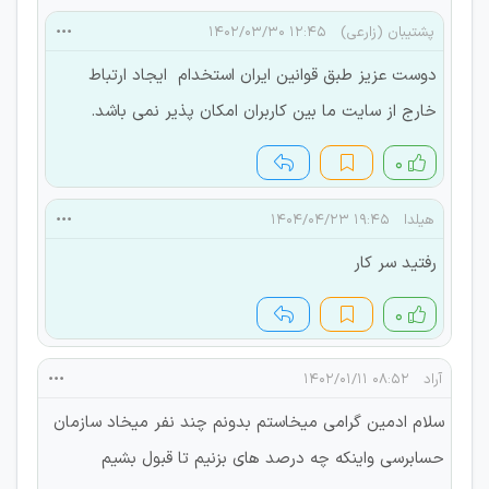
پشتیبان (زارعی)
۱۲:۴۵ ۱۴۰۲/۰۳/۳۰
دوست عزیز طبق قوانین ایران استخدام ایجاد ارتباط
خارج از سایت ما بین کاربران امکان پذیر نمی باشد.
۰
هیلدا
۱۹:۴۵ ۱۴۰۴/۰۴/۲۳
رفتید سر کار
۰
آراد
۰۸:۵۲ ۱۴۰۲/۰۱/۱۱
سلام ادمین گرامی میخاستم بدونم چند نفر میخاد سازمان
حسابرسی واینکه چه درصد های بزنیم تا قبول بشیم