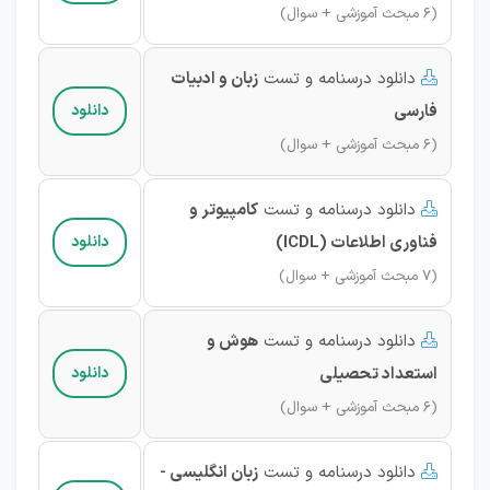
(6 مبحث آموزشی + سوال)
دانلود درسنامه و تست
زبان و ادبیات

فارسی
دانلود
(6 مبحث آموزشی + سوال)
دانلود درسنامه و تست
کامپیوتر و

فناوری اطلاعات (ICDL)
دانلود
(7 مبحث آموزشی + سوال)
دانلود درسنامه و تست
هوش و

استعداد تحصیلی
دانلود
(6 مبحث آموزشی + سوال)
دانلود درسنامه و تست
زبان انگلیسی -
