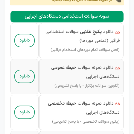
در صورت مشاهده ناقص، به راست بکشید
نمونه سوالات استخدامی دستگاه‌های اجرایی
دانلود
پکیج طلایی
سوالات استخدامی

فراگیر (تمامی دوره‌ها)
دانلود
(اصل سوالات تمام دوره‌های استخدام فراگیر)
دانلود نمونه سوالات
حیطه عمومی

دستگاه‌های اجرایی
دانلود
(گلچین سوالات پرتکرار - با پاسخ تشریحی)
دانلود نمونه سوالات
حیطه تخصصی

دستگاه‌های اجرایی
دانلود
(پکیج سوالات تخصصی - با پاسخ تشریحی)