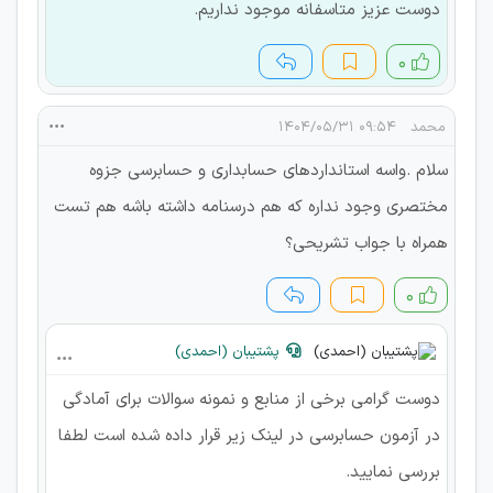
دوست عزیز متاسفانه موجود نداریم.
۰
محمد
۰۹:۵۴ ۱۴۰۴/۰۵/۳۱
سلام .واسه استانداردهای حسابداری و حسابرسی جزوه
مختصری وجود نداره که هم درسنامه داشته باشه هم تست
همراه با جواب تشریحی؟
۰
پشتیبان (احمدی)
دوست گرامی برخی از منابع و نمونه سوالات برای آمادگی
در آزمون حسابرسی در لینک زیر قرار داده شده است لطفا
بررسی نمایید.