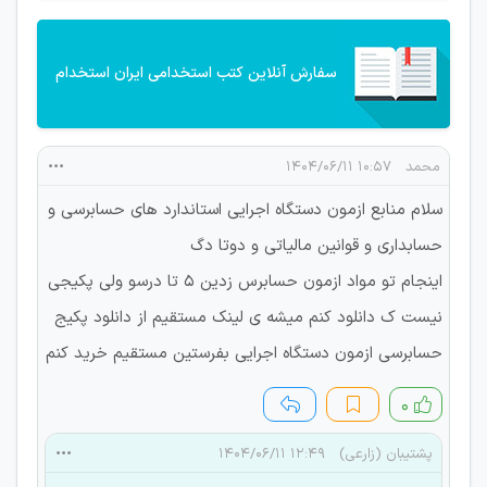
سفارش آنلاین کتب استخدامی ایران استخدام
محمد
۱۰:۵۷ ۱۴۰۴/۰۶/۱۱
سلام منابع ازمون دستگاه اجرایی استاندارد های حسابرسی و
حسابداری و قوانین مالیاتی و دوتا دگ
اینجام تو مواد ازمون حسابرس زدین ۵ تا درسو ولی پکیجی
نیست ک دانلود کنم میشه ی لینک مستقیم از دانلود پکیج
حسابرسی ازمون دستگاه اجرایی بفرستین مستقیم خرید کنم
۰
پشتیبان (زارعی)
۱۲:۴۹ ۱۴۰۴/۰۶/۱۱