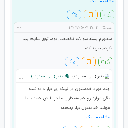
مشاهده لینک
۰
علی%%
۱۷:۱۳ ۱۴۰۴/۰۵/۰۴
منظورم بسته سوالات تخصصی بود، توی سایت پیدا
نکردم خرید کنم
۳
مدیر (علی احمدزاده)
چند مورد خدمتتون در لینک زیر قرار داده شده ،
باقی موارد رو هم همکاران ما در تلاش هستند تا
بتونند خدمتتون قرار بدهند:
مشاهده لینک