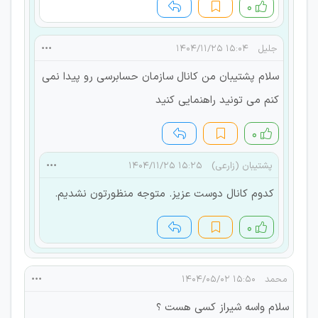
۰
جلیل
۱۵:۰۴ ۱۴۰۴/۱۱/۲۵
سلام پشتیبان من کانال سازمان حسابرسی رو پیدا نمی
کنم می تونید راهنمایی کنید
۰
پشتیبان (زارعی)
۱۵:۲۵ ۱۴۰۴/۱۱/۲۵
کدوم کانال دوست عزیز. متوجه منظورتون نشدیم.
۰
محمد
۱۵:۵۰ ۱۴۰۴/۰۵/۰۲
سلام واسه شیراز کسی هست ؟