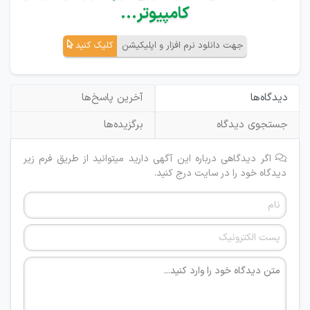
کامپیوتر...
جهت دانلود نرم افزار و اپلیکیشن
کلیک کنید
دیدگاه‌ها
آخرین پاسخ‌ها
جستجوی دیدگاه
برگزیده‌ها
اگر دیدگاهی درباره این آگهی دارید میتوانید از طریق فرم زیر
دیدگاه خود را در سایت درج کنید.