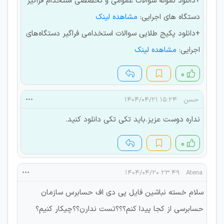
+دانلود نمونه سوالات عمومی و تخصصی استخدام فراگیر
دستگاه های اجرایی:
مشاهده لینک
+دانلود پکیج طلایی سوالات استخدامی فراگیر دستگاه‌های
اجرایی:
مشاهده لینک
۰
حسن
۱۵:۲۴ ۱۴۰۴/۰۴/۲۱
نداره دوست عزیز.باید تکی تکی دانلود کنید.
۰
۲۳:۴۹ ۱۴۰۴/۰۴/۲۰
Atena
سلام خسته نباشین فایل پی دی اف حسابرس سازمان
حسابرسی از کجا پیدا کنم؟؟؟تست ندارن؟؟چیکار کنیم؟