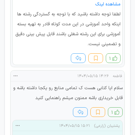
مشاهده لینک
لطفا توجه داشته باشید که با توجه به گستردگی رشته ها
اینکه واحد آموزشی در این مدت کوتاه قادر به تهیه بسته
آموزشی برای این رشته شغلی باشند قابل پیش بینی دقیق
و تضمینی نیست.
۱
فاطمه
۱۴:۲۶ ۱۴۰۴/۰۵/۱۵
سلام ایا کتابی هست ک تمامی منابع رو یکجا داشته باشه و
قابل خریداری باشه ممنون میشم راهنمایی کنید
۱
پشتیبان (زارعی)
۱۵:۲۱ ۱۴۰۴/۰۵/۱۵