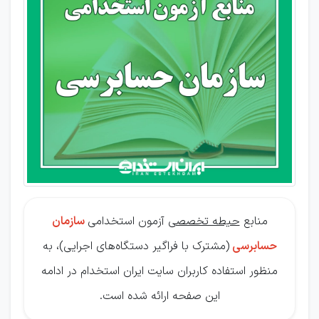
آزمون
سازمان
حسابرسی
منابع
حیطه تخصصی
آزمون استخدامی
سازمان
حسابرسی
(مشترک با فراگیر دستگاه‌های اجرایی)، به
منظور استفاده کاربران سایت ایران استخدام در ادامه
این صفحه ارائه شده است.