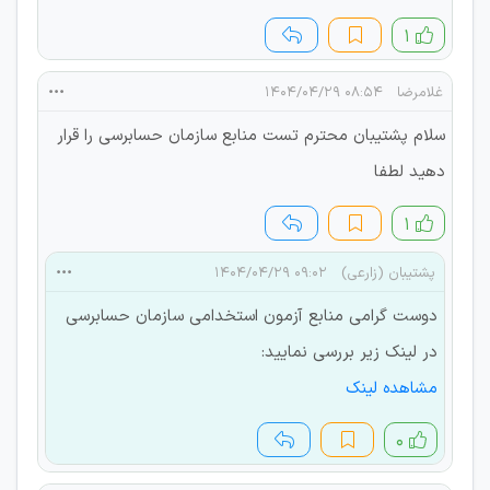
۱
غلامرضا
۰۸:۵۴ ۱۴۰۴/۰۴/۲۹
سلام پشتیبان محترم تست منابع سازمان حسابرسی را قرار
دهید لطفا
۱
پشتیبان (زارعی)
۰۹:۰۲ ۱۴۰۴/۰۴/۲۹
دوست گرامی منابع آزمون استخدامی سازمان حسابرسی
در لینک زیر بررسی نمایید:
مشاهده لینک
۰