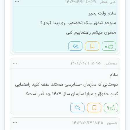
علی اصغر
۱۳:۳۷ ۱۴۰۴/۰۴/۲۱
سلام وقت بخیر
متوجه شدی لینک تخصصی رو پیدا کردی؟
ممنون میشم راهنماییم کنی
۰
مصطفی
۱۵:۴۵ ۱۴۰۴/۰۴/۱۱
سلام
دوستانی که سازمان حسابرسی هستند لطف کنید راهنمایی
کنید حقوق و مزایا سازمان سال ۱۴۰۴ چه قدر است؟
۹
حسین
۱۸:۳۵ ۱۴۰۳/۰۲/۱۴