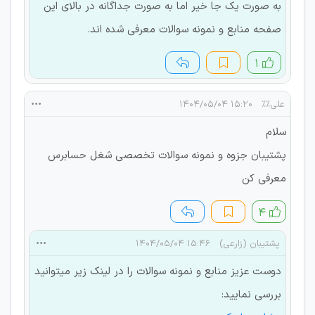
به صورت یک جا خیر اما به صورت جداگانه در بالای این
صفحه منابع و نمونه سوالات معرفی شده اند.
۱
علی%%
۱۵:۲۰ ۱۴۰۴/۰۵/۰۴
سلام
پشتیبان جزوه و نمونه سوالات تخصصی شغل حسابرس
معرفی کن
۴
پشتیبان (زارعی)
۱۵:۴۶ ۱۴۰۴/۰۵/۰۴
دوست عزیز منابع و نمونه سوالات را در لینک زیر میتوانید
بررسی نمایید: