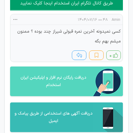
طریق کانال تلگرام ایران استخدام اینجا کلیک نمایید
۰۰:۴۸ ۱۴۰۴/۰۷/۱۶
Amin
کسی نمیدونه آخرین نمره قبولی شیراز چند بوده ؟ ممنون
میشم بهم بگه
۰
دریافت رایگان نرم افزار و اپلیکیشن ایران
استخدام
دریافت آگهی های استخدامی از طریق پیامک و
ایمیل