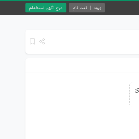
ورود
ثبت نام
درج آگهی استخدام
ی