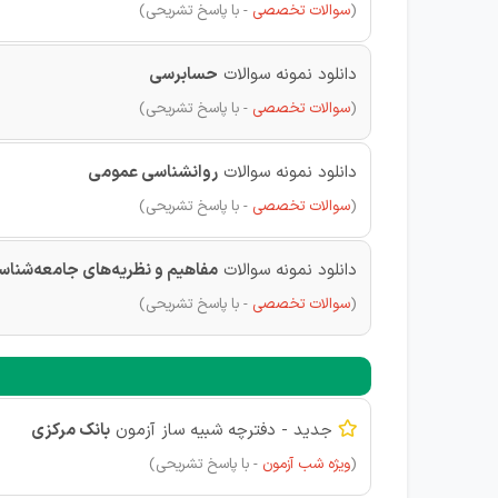
(
سوالات تخصصی
- با پاسخ تشریحی)
دانلود نمونه سوالات
حسابرسی
(
سوالات تخصصی
- با پاسخ تشریحی)
دانلود نمونه سوالات
روانشناسی عمومی
(
سوالات تخصصی
- با پاسخ تشریحی)
دانلود نمونه سوالات
مفاهیم و نظریه‌های جامعه‌شنا
(
سوالات تخصصی
- با پاسخ تشریحی)
جدید - دفترچه شبیه ساز آزمون
بانک مرکزی

(
ویژه شب آزمون
- با پاسخ تشریحی)