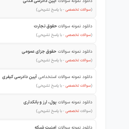
دانلود نمونه سوالات
آیین دادرسی مدنی
(
سوالات تخصصی
- با پاسخ تشریحی)
دانلود نمونه سوالات
حقوق تجارت
(
سوالات تخصصی
- با پاسخ تشریحی)
دانلود نمونه سوالات
حقوق جزای عمومی
(
سوالات تخصصی
- با پاسخ تشریحی)
دانلود نمونه سوالات استخدامی
آیین دادرسی کیفری
(
سوالات تخصصی
- با پاسخ تشریحی)
دانلود نمونه سوالات
پول، ارز و بانکداری
(
سوالات
تخصصی
- با پاسخ تشریحی)
دانلود نمونه سوالات
امنیت شبکه