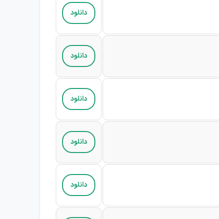
دانلود
دانلود
دانلود
دانلود
دانلود