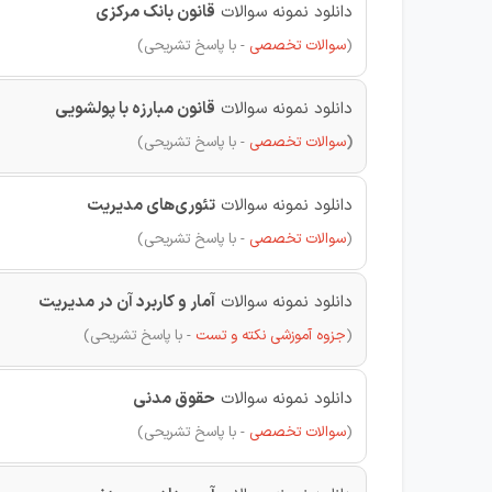
دانلود نمونه سوالات
قانون بانک مرکزی
(
سوالات تخصصی
- با پاسخ تشریحی)
دانلود نمونه سوالات
قانون مبارزه با پولشویی
(
سوالات تخصصی
- با پاسخ تشریحی)
دانلود نمونه سوالات
تئوری‌های مدیریت
(
سوالات تخصصی
- با پاسخ تشریحی)
دانلود نمونه سوالات
آمار و کاربرد آن در مدیریت
(
جزوه آموزشی نکته و تست
- با پاسخ تشریحی)
دانلود نمونه سوالات
حقوق مدنی
(
سوالات تخصصی
- با پاسخ تشریحی)