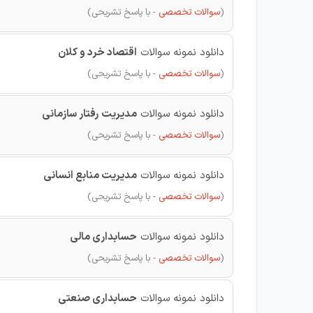
(
سوالات تخصصی
- با پاسخ تشریحی)
دانلود نمونه سوالات
اقتصاد خرد و کلان
(
سوالات تخصصی
- با پاسخ تشریحی)
دانلود نمونه سوالات
مدیریت رفتار سازمانی
(
سوالات تخصصی
- با پاسخ تشریحی)
دانلود نمونه سوالات
مدیریت منابع انسانی
(
سوالات تخصصی
- با پاسخ تشریحی)
دانلود نمونه سوالات
حسابداری مالی
(
سوالات تخصصی
- با پاسخ تشریحی)
دانلود نمونه سوالات
حسابداری صنعتی