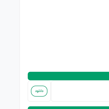
دانلود