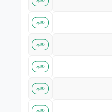
دانلود
دانلود
دانلود
دانلود
دانلود
دانلود