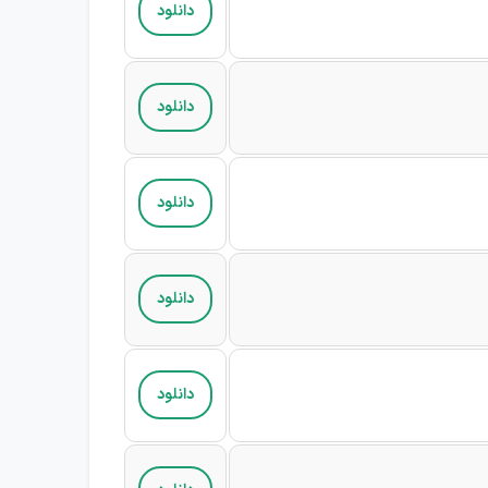
دانلود
دانلود
دانلود
دانلود
دانلود