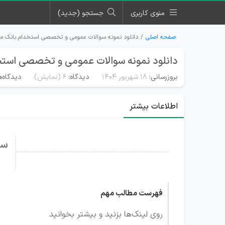
منوی کاربری
جستجو (جدید)
صفحه اصلی
دانلود نمونه سوالات عمومی و تخصصی استخدام بانک مر
دانلود نمونه سوالات عمومی و تخصصی استخ
بروزرسانی:
۱۸ شهریور ۱۴۰۴
دیدگاه:
6
(نمایش)
دیدگاه‌ه
اطلاعات بیشتر
سو
فهرست مطالب مهم
روی لینک‌ها بزنید و بیشتر بخوانید