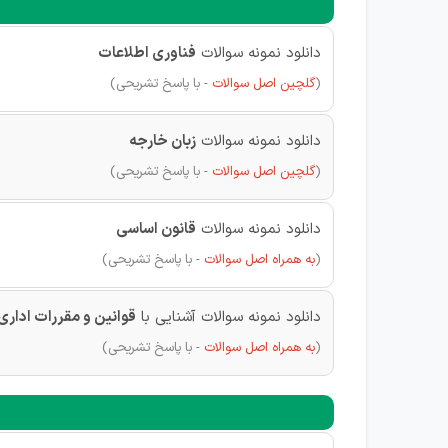
دانلود نمونه سوالات
فناوری اطلاعات
(
گلچین اصل سوالات
-
با پاسخ تشریحی)
دانلود نمونه سوالات
زبان خارجه
(
گلچین اصل سوالات
-
با پاسخ تشریحی)
دانلود نمونه سوالات
قانون اساسی
(
به همراه اصل سوالات
-
با پاسخ تشریحی)
دانلود نمونه سوالات آشنایی با
قوانین و مقررات اداری
(
به همراه اصل سوالات
-
با پاسخ تشریحی)