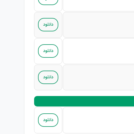
دانلود
دانلود
دانلود
دانلود