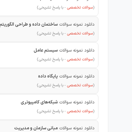
(
سوالات تخصصی
- با پاسخ تشریحی)
دانلود نمونه سوالات
ساختمان داده و طراحی الگوریتم
(
سوالات تخصصی
- با پاسخ تشریحی)
دانلود نمونه سوالات
سیستم عامل
(
سوالات تخصصی
- با پاسخ تشریحی)
دانلود نمونه سوالات
پایگاه داده
(
سوالات تخصصی
- با پاسخ تشریحی)
دانلود نمونه سوالات
شبکه‌های کامپیوتری
(
سوالات تخصصی
- با پاسخ تشریحی)
دانلود نمونه سوالات
مبانی سازمان و مدیریت