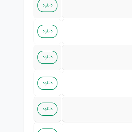
دانلود
دانلود
دانلود
دانلود
دانلود