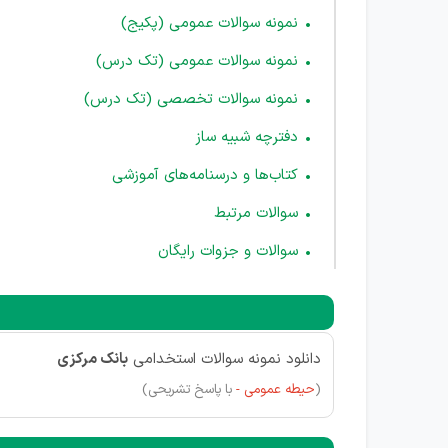
نمونه سوالات عمومی (پکیج)
نمونه سوالات عمومی (تک درس)
نمونه سوالات تخصصی (تک درس)
دفترچه شبیه ساز
کتاب‌ها و درسنامه‌های آموزشی
سوالات مرتبط
سوالات و جزوات رایگان
دانلود نمونه سوالات استخدامی
بانک مرکزی
(
حیطه عمومی -
با پاسخ تشریحی)