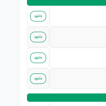
دانلود
دانلود
دانلود
دانلود