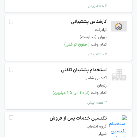
۲ هفته پیش
کارشناس پشتیبانی
ترابرنت
تهران (بخارست)
تمام وقت
(حقوق توافقی)
۲ هفته پیش
استخدام پشتیبان تلفنی
آکادمی شامی
زنجان
تمام وقت
(از ۲۰ الی ۲۵ میلیون)
۳ هفته پیش
تکنسین خدمات پس از فروش
گروه انتخاب
شیراز