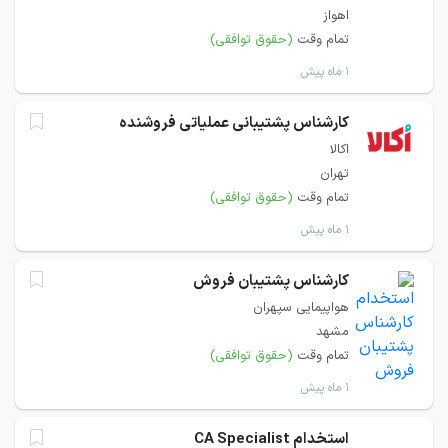
اهواز
تمام وقت
(حقوق توافقی)
۱ ماه پیش
کارشناس پشتیبانی عملیاتی فروشنده
اکالا
تهران
تمام وقت
(حقوق توافقی)
۱ ماه پیش
کارشناس پشتیبان فروش
هواپیمایی سپهران
مشهد
تمام وقت
(حقوق توافقی)
۱ ماه پیش
استخدام CA Specialist