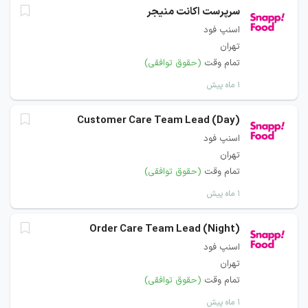
سرپرست اکانت منیجر
اسنپ فود
تهران
تمام وقت
(حقوق توافقی)
۱ ماه پیش
Customer Care Team Lead (Day)
اسنپ فود
تهران
تمام وقت
(حقوق توافقی)
۱ ماه پیش
Order Care Team Lead (Night)
اسنپ فود
تهران
تمام وقت
(حقوق توافقی)
۱ ماه پیش