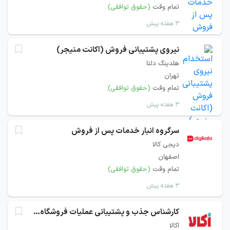
تمام وقت
(حقوق توافقی)
۳ هفته پیش
نیروی پشتیبانی فروش (اکانت منیجر)
هلدینگ دلتا
تهران
تمام وقت
(حقوق توافقی)
۳ هفته پیش
سرگروه انبار خدمات پس از فروش
دیجی کالا
اصفهان
تمام وقت
(حقوق توافقی)
۳ هفته پیش
کارشناس جذب و پشتیبانی عملیات فروشگاه ها
اکالا