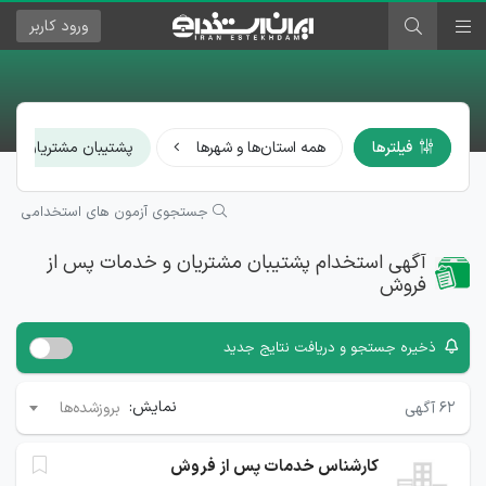
ورود
کاربر
فیلترها
همه استان‌ها و شهرها
پشتیبان مشتریان و 
جستجوی آزمون های استخدامی
آگهی استخدام پشتیبان مشتریان و خدمات پس از
فروش
ذخیره جستجو و دریافت نتایج جدید
نمایش:
۶۲
آگهی
بروزشده‌ها
کارشناس خدمات پس از فروش