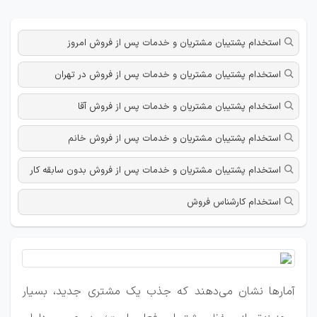
استخدام پشتیبان مشتریان و خدمات پس از فروش امروز
استخدام پشتیبان مشتریان و خدمات پس از فروش در تهران
استخدام پشتیبان مشتریان و خدمات پس از فروش آقا
استخدام پشتیبان مشتریان و خدمات پس از فروش خانم
استخدام پشتیبان مشتریان و خدمات پس از فروش بدون سابقه کار
استخدام کارشناس فروش
آمارها نشان می‌دهند که جذب یک مشتری جدید، بسیار