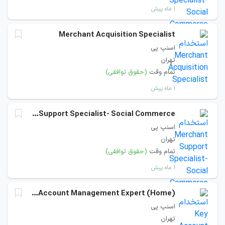
۱ ماه پیش
Merchant Acquisition Specialist
اسنپ پی
تهران
تمام وقت
(حقوق توافقی)
۱ ماه پیش
Merchant Support Specialist- Social Commerce
اسنپ پی
تهران
تمام وقت
(حقوق توافقی)
۱ ماه پیش
Key Account Management Expert (Home)
اسنپ پی
تهران