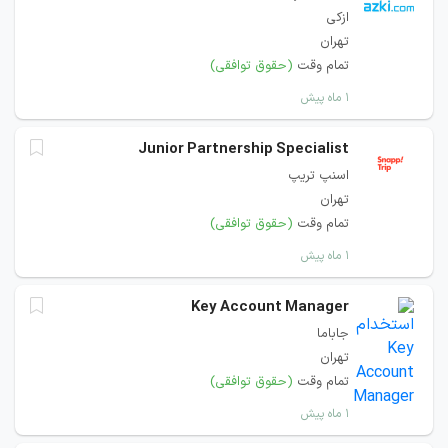
ازکی
تهران
تمام وقت
(حقوق توافقی)
۱ ماه پیش
Junior Partnership Specialist
اسنپ تریپ
تهران
تمام وقت
(حقوق توافقی)
۱ ماه پیش
Key Account Manager
جاباما
تهران
تمام وقت
(حقوق توافقی)
۱ ماه پیش