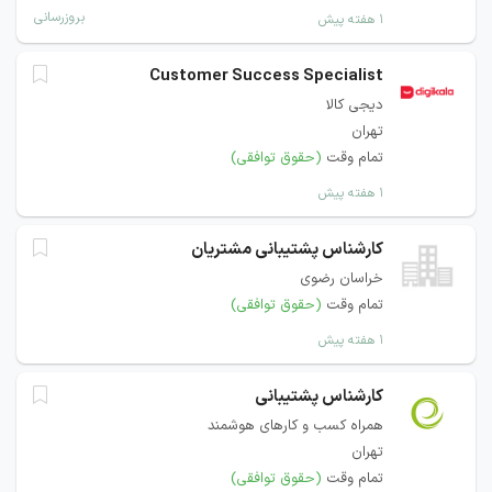
بروزرسانی
۱ هفته پیش
Customer Success Specialist
دیجی کالا
تهران
تمام وقت
(حقوق توافقی)
۱ هفته پیش
کارشناس پشتیبانی مشتریان
خراسان رضوی
تمام وقت
(حقوق توافقی)
۱ هفته پیش
کارشناس پشتیبانی
همراه کسب و کارهای هوشمند
تهران
تمام وقت
(حقوق توافقی)