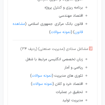
برنامه ریزی و کنترل پروژه
اقتصاد مهندسی
قانون بانک مرکزی جمهوری اسلامی (
مشاهده
قانون
) (
نمونه سوالات
)
مشاغل ستادی (مدیریت صنعتی) (ردیف 34)

زبان تخصصی انگلیسی مرتبط با شغل
ریاضی و آمار
تئوری های مدیریت (
نمونه سوالات
)
اقتصاد خرد و کلان (
نمونه سوالات
)
تحقیق در عملیات
مدیریت تولید