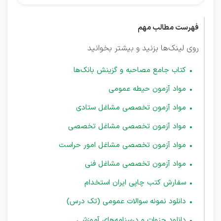
فهرست مطالب مهم
روی لینک‌ها بزنید و بیشتر بخوانید
کتاب جامع مصاحبه و گزینش بانک‌ها
مواد آزمون حیطه عمومی
مواد آزمون تخصصی مشاغل ستادی
مواد آزمون تخصصی مشاغل تخصصی
مواد آزمون تخصصی مشاغل امور حراست
مواد آزمون تخصصی مشاغل فنی
سفارش کتب چاپی ایران استخدام
دانلود نمونه سوالات عمومی (تک درس)
دانلود جزوات و درسنامه‌های آموزشی