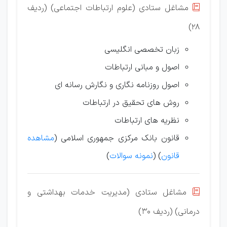
مشاغل ستادی (علوم ارتباطات اجتماعی) (ردیف

28)
زبان تخصصی انگلیسی
اصول و مبانی ارتباطات
اصول روزنامه نگاری و نگارش رسانه ای
روش های تحقیق در ارتباطات
نظریه های ارتباطات
قانون بانک مرکزی جمهوری اسلامی (
مشاهده
قانون
) (
نمونه سوالات
)
مشاغل ستادی (مدیریت خدمات بهداشتی و

درمانی) (ردیف 30)