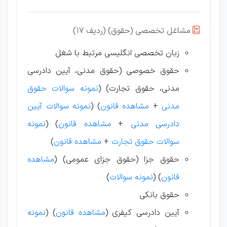
مشاغل تخصصی (حقوق) (ردیف 17)

زبان تخصصی انگلیسی مرتبط با شغل
حقوق خصوصی (حقوق مدنی، آیین دادرسی
مدنی، حقوق تجارت) (
نمونه سوالات حقوق
مدنی
+
مشاهده قانون
) (
نمونه سوالات آیین
دادرسی مدنی
+
مشاهده قانون
) (
نمونه
سوالات حقوق تجارت
+
مشاهده قانون
)
حقوق جزا (حقوق جزای عمومی) (
مشاهده
قانون
) (
نمونه سوالات
)
حقوق بانکی
آیین دادرسی کیفری (
مشاهده قانون
) (
نمونه