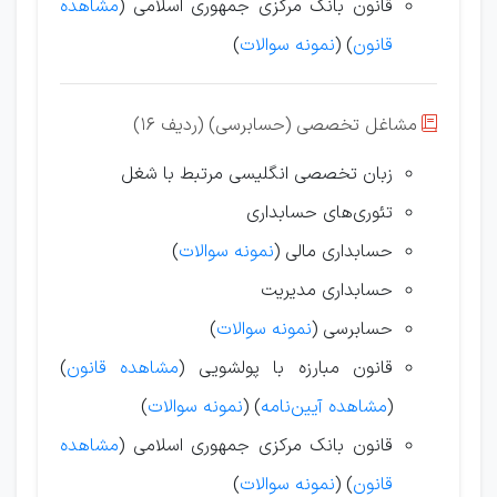
قانون بانک مرکزی جمهوری اسلامی (
مشاهده
قانون
) (
نمونه سوالات
)
مشاغل تخصصی (حسابرسی) (ردیف 16)

زبان تخصصی انگلیسی مرتبط با شغل
تئوری‌های حسابداری
حسابداری
مالی
(
نمونه سوالات
)
حسابداری مدیریت
حسابرسی (
نمونه سوالات
)
قانون مبارزه با پولشویی (
مشاهده قانون
)
(
مشاهده آیین‌نامه
) (
نمونه سوالات
)
قانون بانک مرکزی جمهوری اسلامی (
مشاهده
قانون
) (
نمونه سوالات
)