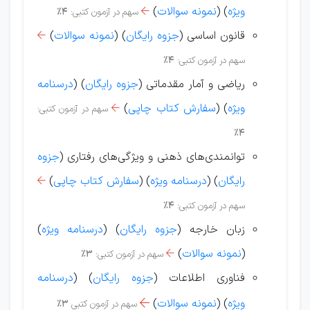
ویژه
)
(
نمونه سوالات
)
سهم در آزمون کتبی:
4%

قانون اساسی (
جزوه رایگان
) (
نمونه سوالات
)

سهم در آزمون کتبی:
4%
ریاضی و آمار مقدماتی (
جزوه رایگان
) (
درسنامه
ویژه
) (
سفارش کتاب چاپی
)
سهم در آزمون کتبی:

4%
توانمندی‌های ذهنی و ویژگی‌های رفتاری (
جزوه
رایگان
) (
درسنامه ویژه
) (
سفارش کتاب چاپی
)

سهم در آزمون کتبی:
4%
زبان خارجه (
جزوه رایگان
) (
درسنامه ویژه
)
(
نمونه سوالات
)
سهم در آزمون کتبی:
3%

فناوری اطلاعات (
جزوه رایگان
) (
درسنامه
ویژه
) (
نمونه سوالات
)

سهم در آزمون کتبی
3%