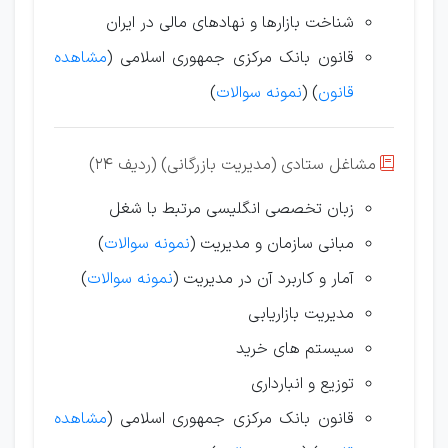
شناخت بازارها و نهادهای مالی در ایران
قانون بانک مرکزی جمهوری اسلامی (
مشاهده
قانون
) (
نمونه سوالات
)
مشاغل ستادی (مدیریت بازرگانی) (ردیف 24)

زبان تخصصی انگلیسی مرتبط با شغل
مبانی سازمان و مدیریت (
نمونه سوالات
)
آمار و کاربرد آن در مدیریت (
نمونه سوالات
)
مدیریت بازاریابی
سیستم های خرید
توزیع و انبارداری
قانون بانک مرکزی جمهوری اسلامی (
مشاهده