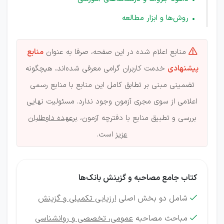
روش‌ها و ابزار مطالعه
منابع اعلام شده در این صفحه، صرفا به عنوان
منابع

پیشنهادی
خدمت کاربران گرامی معرفی شده‌اند، هیچگونه
تضمینی مبنی بر تطابق کامل این منابع با منابع رسمی
اعلامی از سوی مجری آزمون وجود ندارد. مسئولیت نهایی
بررسی و تطبیق منابع با دفترچه آزمون،
برعهده داوطلبان
عزیز
است.
کتاب جامع مصاحبه و گزینش بانک‌ها
شامل دو بخش اصلی
ارزیابی تکمیلی و گزینش

مباحث مصاحبه
عمومی، تخصصی و روانشناسی
