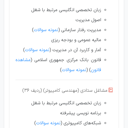
زبان تخصصی انگلیسی مرتبط با شغل
اصول مدیریت
مدیریت رفتار سازمانی (
نمونه سوالات
)
مالیه عمومی و بودجه ریزی
آمار و کاربرد آن در مدیریت (
نمونه سوالات
)
قانون بانک مرکزی جمهوری اسلامی (
مشاهده
قانون
) (
نمونه سوالات
)
مشاغل ستادی (مهندسی کامپیوتر) (ردیف 36)

زبان تخصصی انگلیسی مرتبط با شغل
برنامه نویسی پیشرفته
شبکه‌های کامپیوتری (
نمونه سوالات
)