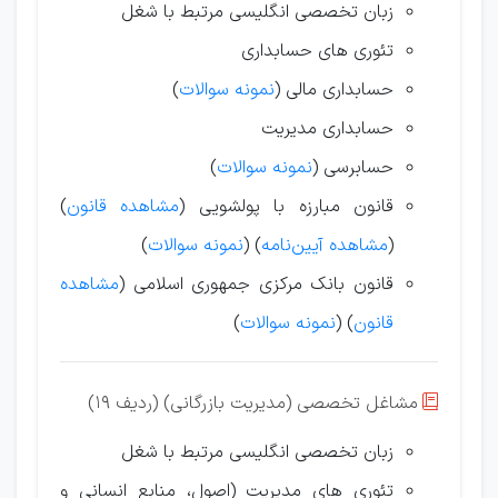
زبان تخصصی انگلیسی مرتبط با شغل
تئوری های حسابداری
حسابداری مالی (
نمونه سوالات
)
حسابداری مدیریت
حسابرسی (
نمونه سوالات
)
قانون مبارزه با پولشویی (
مشاهده قانون
)
(
مشاهده آیین‌نامه
) (
نمونه سوالات
)
قانون بانک مرکزی جمهوری اسلامی (
مشاهده
قانون
) (
نمونه سوالات
)
مشاغل تخصصی (مدیریت بازرگانی) (ردیف 19)

زبان تخصصی انگلیسی مرتبط با شغل
تئوری های مدیریت (اصول، منابع
انسانی و