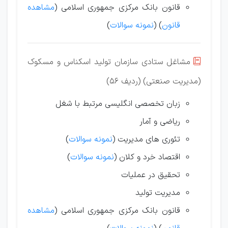
قانون بانک مرکزی جمهوری اسلامی (
مشاهده
قانون
) (
نمونه سوالات
)
مشاغل ستادی سازمان تولید اسکناس و مسکوک

(مدیریت صنعتی) (ردیف 56)
زبان تخصصی انگلیسی مرتبط با شغل
ریاضی و آمار
تئوری های مدیریت (
نمونه سوالات
)
اقتصاد خرد و کلان (
نمونه سوالات
)
تحقیق در عملیات
مدیریت تولید
قانون بانک مرکزی جمهوری اسلامی (
مشاهده