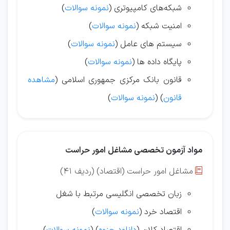
شبکه‌های کامپیوتری (
نمونه سوالات
)
امنیت شبکه (
نمونه سوالات
)
سیستم های عامل (
نمونه سوالات
)
پایگاه داده ها (
نمونه سوالات
)
قانون بانک مرکزی جمهوری اسلامی (
مشاهده
قانون
) (
نمونه سوالات
)
مواد آزمون تخصصی مشاغل امور حراست
مشاغل امور حراست (اقتصاد) (ردیف 41)

زبان تخصصی انگلیسی مرتبط با شغل
اقتصاد خرد (
نمونه سوالات
)