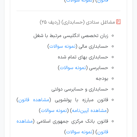
قانون
) (
نمونه سوالات
)
مشاغل ستادی (حسابداری) (ردیف 25)

زبان تخصصی انگلیسی مرتبط با شغل
حسابداری مالی (
نمونه سوالات
)
حسابداری بهای تمام شده
حسابرسی (
نمونه سوالات
)
بودجه
حسابداری و حسابرسی دولتی
قانون مبارزه با پولشویی (
مشاهده قانون
)
(
مشاهده آیین‌نامه
) (
نمونه سوالات
)
قانون بانک مرکزی جمهوری اسلامی (
مشاهده
قانون
) (
نمونه سوالات
)