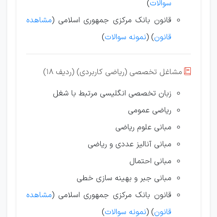
سوالات
)
قانون بانک مرکزی جمهوری اسلامی (
مشاهده
قانون
) (
نمونه سوالات
)
مشاغل تخصصی (ریاضی کاربردی) (ردیف 18)

زبان تخصصی انگلیسی مرتبط با شغل
ریاضی عمومی
مبانی علوم ریاضی
مبانی آنالیز عددی و ریاضی
مبانی احتمال
مبانی جبر و بهینه سازی خطی
قانون بانک مرکزی جمهوری اسلامی (
مشاهده
قانون
) (
نمونه سوالات
)