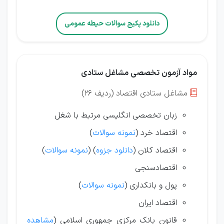
دانلود پکیج سوالات حیطه عمومی
مواد آزمون تخصصی مشاغل ستادی
مشاغل ستادی اقتصاد (ردیف 26)

زبان تخصصی انگلیسی مرتبط با شغل
اقتصاد خرد (
نمونه سوالات
)
اقتصاد کلان (
دانلود جزوه
)
(
نمونه سوالات
)
اقتصادسنجی
پول و بانکداری (
نمونه سوالات
)
اقتصاد ایران
قانون بانک مرکزی جمهوری اسلامی (
مشاهده