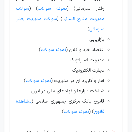
رفتار سازمانی) (
نمونه سوالات
) (
سوالات
مدیریت منابع انسانی
) (
سوالات مدیریت رفتار
سازمانی
)
بازاریابی
اقتصاد خرد و کلان (
نمونه سوالات
)
مدیریت استراتژیک
تجارت الکترونیک
آمار و کاربرد آن در مدیریت (
نمونه سوالات
)
شناخت بازارها و نهادهای مالی در ایران
قانون بانک مرکزی جمهوری اسلامی (
مشاهده
قانون
) (
نمونه سوالات
)