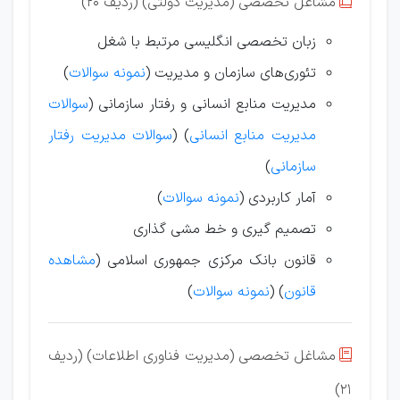
مشاغل تخصصی (مدیریت دولتی) (ردیف 20)

زبان تخصصی انگلیسی مرتبط با شغل
تئوری‌های سازمان و مدیریت (
نمونه سوالات
)
مدیریت منابع انسانی و رفتار سازمانی
(
سوالات
مدیریت منابع انسانی
) (
سوالات مدیریت رفتار
سازمانی
)
آمار کاربردی (
نمونه سوالات
)
تصمیم گیری و خط مشی گذاری
قانون بانک مرکزی جمهوری اسلامی (
مشاهده
قانون
) (
نمونه سوالات
)
مشاغل تخصصی (مدیریت فناوری اطلاعات) (ردیف

21)