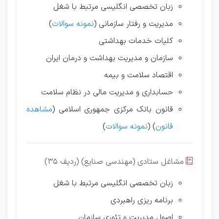
زبان تخصصی انگلیسی مرتبط با شغل
مدیریت و رفتار سازمانی (
نمونه سوالات
)
کلیات خدمات بهداشتی
سازمان و مدیریت بهداشت و درمان ایران
اقتصاد سلامت و بیمه
حسابداری و مدیریت مالی در نظام سلامت
قانون بانک مرکزی جمهوری اسلامی (
مشاهده
قانون
) (
نمونه سوالات
)
مشاغل ستادی (مهندسی صنایع) (ردیف 35)

زبان تخصصی انگلیسی مرتبط با شغل
برنامه ریزی راهبردی
اصول مدیریت و تئوری سازمان