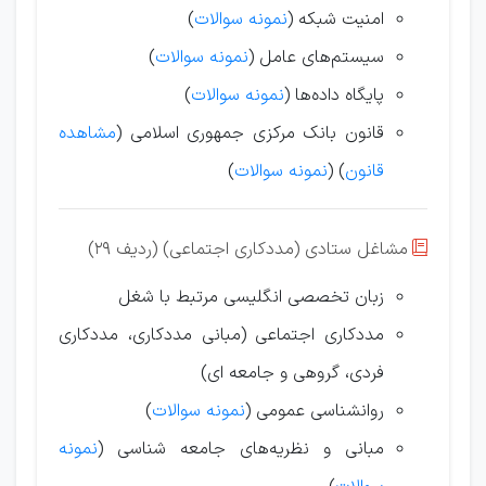
امنیت شبکه (
نمونه سوالات
)
سیستم‌های عامل (
نمونه سوالات
)
پایگاه داده‌ها (
نمونه سوالات
)
قانون بانک مرکزی جمهوری اسلامی (
مشاهده
قانون
) (
نمونه سوالات
)
مشاغل ستادی (مددکاری اجتماعی) (ردیف 29)

زبان تخصصی انگلیسی مرتبط با شغل
مددکاری اجتماعی (مبانی مددکاری، مددکاری
فردی، گروهی و جامعه ای)
روانشناسی عمومی (
نمونه سوالات
)
مبانی و نظریه‌های جامعه شناسی (
نمونه