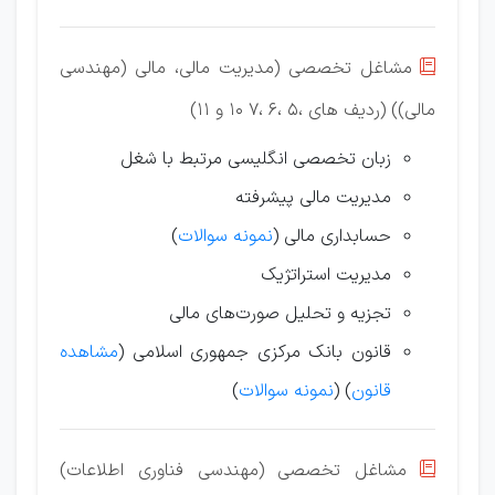
مشاغل تخصصی (مدیریت مالی، مالی (مهندسی

مالی)) (ردیف های ،5 ،6 ،7 10 و 11)
زبان تخصصی انگلیسی مرتبط با شغل
مدیریت مالی پیشرفته
حسابداری مالی (
نمونه سوالات
)
مدیریت استراتژیک
تجزیه و تحلیل صورت‌های مالی
قانون بانک مرکزی جمهوری اسلامی (
مشاهده
قانون
) (
نمونه سوالات
)
مشاغل تخصصی (مهندسی فناوری اطلاعات)
