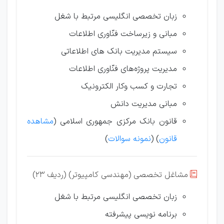
زبان تخصصی انگلیسی مرتبط با شغل
مبانی و زیرساخت فنّاوری اطلاعات
سیستم مدیریت بانک های اطلاعاتی
مدیریت پروژه‌های فنّاوری اطلاعات
تجارت و کسب وکار الکترونیک
مبانی مدیریت دانش
قانون بانک مرکزی جمهوری اسلامی (
مشاهده
قانون
) (
نمونه سوالات
)
مشاغل تخصصی (مهندسی کامپیوتر) (ردیف 23)

زبان تخصصی انگلیسی مرتبط با شغل
برنامه نویسی پیشرفته