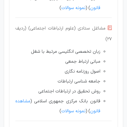
قانون
) (
نمونه سوالات
)
مشاغل ستادی (علوم ارتباطات اجتماعی) (ردیف

27)
زبان تخصصی انگلیسی مرتبط با شغل
مبانی ارتباط جمعی
اصول روزنامه نگاری
جامعه شناسی ارتباطات
روش تحقیق در ارتباطات اجتماعی
قانون بانک مرکزی جمهوری اسلامی (
مشاهده
قانون
) (
نمونه سوالات
)