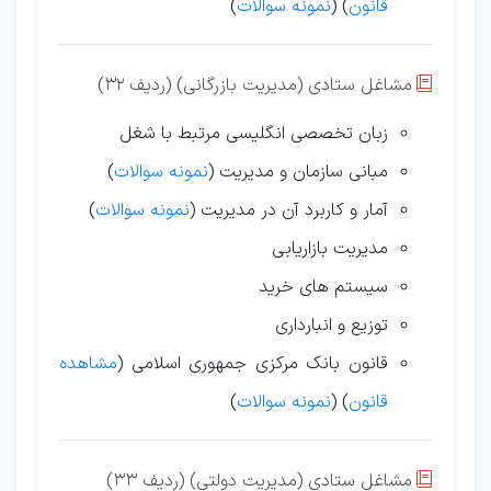
قانون
) (
نمونه سوالات
)
مشاغل ستادی (مدیریت بازرگانی) (ردیف 32)

زبان تخصصی انگلیسی مرتبط با شغل
مبانی سازمان و مدیریت (
نمونه سوالات
)
آمار و کاربرد آن در مدیریت (
نمونه سوالات
)
مدیریت بازاریابی
سیستم های خرید
توزیع و انبارداری
قانون بانک مرکزی جمهوری اسلامی (
مشاهده
قانون
) (
نمونه سوالات
)
مشاغل ستادی (مدیریت دولتی) (ردیف 33)
