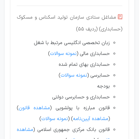
مشاغل ستادی سازمان تولید اسکناس و مسکوک

(حسابداری) (ردیف 55)
زبان تخصصی انگلیسی مرتبط با شغل
حسابداری مالی (
نمونه سوالات
)
حسابداری بهای تمام شده
حسابرسی (
نمونه سوالات
)
بودجه
حسابداری و حسابرسی دولتی
قانون مبارزه با پولشویی (
مشاهده قانون
)
(
مشاهده آیین‌نامه
) (
نمونه سوالات
)
قانون بانک مرکزی جمهوری اسلامی (
مشاهده