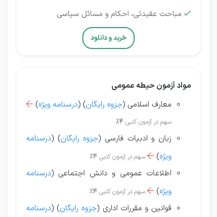
مباحث عقیدتی، احکام و مسائل سیاسی

خرید و دانلود
مواد آزمون حیطه عمومی
معارف اسلامی (
جزوه رایگان
) (
درسنامه ویژه
)

سهم در آزمون کتبی
4%
زبان و ادبیات فارسی (
جزوه رایگان
) (
درسنامه
ویژه
)

سهم در آزمون کتبی
4%
اطلاعات عمومی و دانش اجتماعی (
درسنامه
ویژه
)

سهم در آزمون کتبی
4%
قوانین و مقررات اداری (
جزوه رایگان
) (
درسنامه