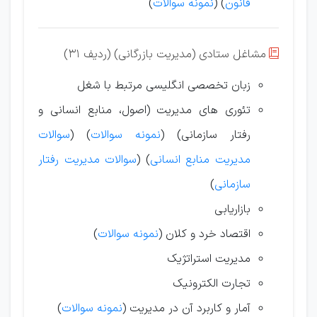
قانون
) (
نمونه سوالات
)
مشاغل ستادی (مدیریت بازرگانی) (ردیف 31)

زبان تخصصی انگلیسی مرتبط با شغل
تئوری های مدیریت (اصول، منابع
انسانی و
رفتار سازمانی) (
نمونه سوالات
) (
سوالات
مدیریت منابع انسانی
) (
سوالات مدیریت رفتار
سازمانی
)
بازاریابی
اقتصاد خرد و کلان (
نمونه سوالات
)
مدیریت استراتژیک
تجارت الکترونیک
آمار و کاربرد آن در مدیریت (
نمونه سوالات
)