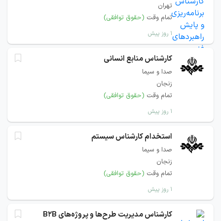
تهران
تمام وقت
(حقوق توافقی)
۱ روز پیش
کارشناس منابع انسانی
صدا و سیما
زنجان
تمام وقت
(حقوق توافقی)
۱ روز پیش
استخدام کارشناس سیستم
صدا و سیما
زنجان
تمام وقت
(حقوق توافقی)
۱ روز پیش
کارشناس مدیریت طرح‌ها و پروژه‌های‌ B2B