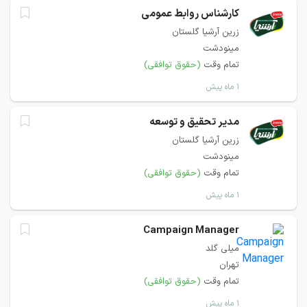
کارشناس روابط عمومی
زرین آرشیا گلستان
مینودشت
تمام وقت
(حقوق توافقی)
۱ ماه پیش
مدیر تحقیق و توسعه
زرین آرشیا گلستان
مینودشت
تمام وقت
(حقوق توافقی)
۱ ماه پیش
Campaign Manager
میلی گلد
تهران
تمام وقت
(حقوق توافقی)
۱ ماه پیش