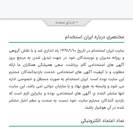
ابتدای صفحه
مختصری درباره ایران استخدام
سایت ایران استخدام در تاریخ ۱۳۹۱/۱/۱۰ راه اندازی شد و با تلاش گروهی
و روزانه مدیران و نویسندگان خود در جهت تبدیل شدن به مرجع بروز
آگهی های استخدامی گام برداشت. سعی همیشگی همکاران ما ارائه
مطلوب و با کیفیت آگهی های استخدامی خدمت بازدیدکنندگان محترم
این سایت بوده است. ایران استخدام به صورت مستقل و خصوصی اداره
می شود و وابسته به هیچ نهاد و یا سازمان دولتی نمی باشد، این سایت
تنها منتشر کننده ی آگهی های استخدامی بوده و بنابراین لازم است که
بازدید کنندگان محترم سایت خود نسبت به صحت و سقم اخبار منتشر
شده در آن هوشیار باشند.
نماد اعتماد الکترونیکی