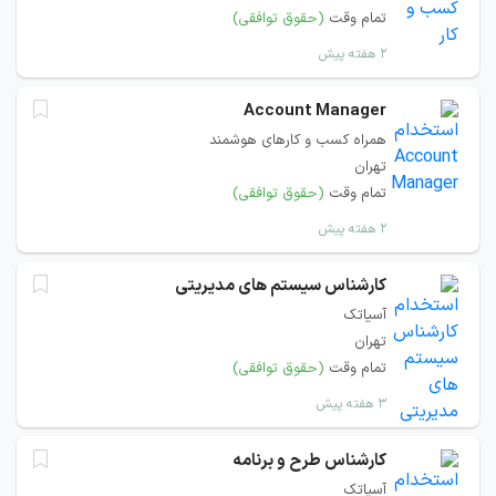
تمام وقت
(حقوق توافقی)
۲ هفته پیش
Account Manager
همراه کسب و کارهای هوشمند
تهران
تمام وقت
(حقوق توافقی)
۲ هفته پیش
کارشناس سیستم های مدیریتی
آسیاتک
تهران
تمام وقت
(حقوق توافقی)
۳ هفته پیش
کارشناس طرح و برنامه
آسیاتک