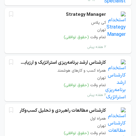
Strategy Manager
کی پلاس
تهران
تمام وقت
(حقوق توافقی)
۲ هفته پیش
کارشناس ارشد برنامه‌ریزی استراتژیک و ارزیابی عملکرد
همراه کسب و کارهای هوشمند
تهران
تمام وقت
(حقوق توافقی)
۲ هفته پیش
کارشناس مطالعات راهبردی و تحلیل کسب‌وکار
همراه اول
تهران
تمام وقت
(حقوق توافقی)