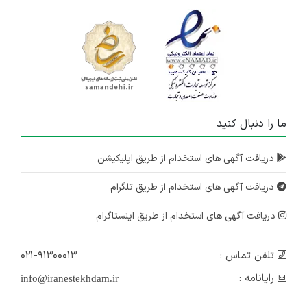
ما را دنبال کنید
دریافت آگهی های استخدام از طریق اپلیکیشن
دریافت آگهی های استخدام از طریق تلگرام
دریافت آگهی های استخدام از طریق اینستاگرام
تلفن تماس :
۰۲۱-۹۱۳۰۰۰۱۳
رایانامه :
info@iranestekhdam.ir