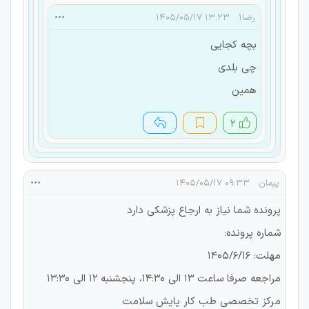
رضا۱
۱۳:۲۳ ۱۴۰۵/۰۵/۱۷
بچه کجایی
چی بلدی
همین
۲
پیمان
۰۹:۳۳ ۱۴۰۵/۰۵/۱۷
پرونده شما نیاز به ارجاع پزشکی دارد
شماره پرونده:
مهلت: ۱۴۰۵/۶/۱۶
مراجعه صرفا ساعت ۱۳ الی ۱۴:۳۰، پنجشنبه ۱۲ الی ۱۳:۳۰
مرکز تخصصی طب کار پایش سلامت