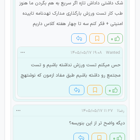
شک داشتی داداش تازه اگر سریع به هم بگردن ما هنوز
طب کار تست ورزش بارگذاری مدارک تهدنامه تاییده
امنیتی + فکر کنم سه تا چهار هفته کلاس داریم
۰
۱۹:۰۸ ۱۴۰۵/۰۵/۱۷
Wanted
حس میکنم تست ورزش نداشته باشیم و تست
مجتمع رو داشته باشیم طبق مفاد ازمون که نوشتهچ
۰
رضا۱
۱۱:۲۷ ۱۴۰۵/۰۵/۱۷
دیگه واضح تر از این بنویسه؟
۰