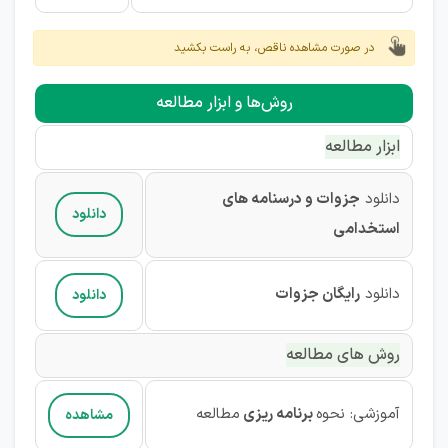
در صورت مشاهده ناقص، به راست بکشید
روش‌ها و ابزار مطالعه
ابزار مطالعه
دانلود
جزوات و درسنامه های
دانلود
استخدامی
دانلود
رایگان
جزوات
دانلود
روش های مطالعه
آموزشی
:
نحوه
برنامه ریزی
مطالعه
مشاهده