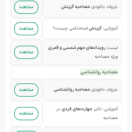
جزوات دانلودی
مصاحبه گزینش
مشاهده
آموزشی:
گزینش
استخدامی چیست؟
مشاهده
لیست
رویدادهای مهم شمسی و قمری
مشاهده
ویژه مصاحبه
مصاحبه روانشناسی
جزوات دانلودی
مصاحبه روانشناسی
مشاهده
آموزشی:
تاثیر
مهارت‌های فردی
در
مشاهده
مصاحبه