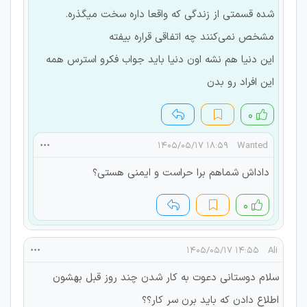
شده قسمتی از زندگی که واقعا داره سخت میگذره.
مشخص نمی‌کنند چه اتفاقی قراره بیفته
این دنیا هم نشه اون دنیا باید جواب فکرو استرس همه
این افراد رو بدن
۰
۱۸:۵۹ ۱۴۰۵/۰۵/۱۷
Wanted
داداش شماهم برا حراست و ایمنی هستی؟
۰
۱۴:۵۵ ۱۴۰۵/۰۵/۱۷
Ali
سلام دوستانی دعوت به کار شدن چند روز قبل بهشون
اطلاع دادن که باید برن سر کار؟؟