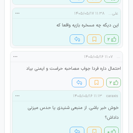
علی....
۱۱:۳۸ ۱۴۰۵/۰۵/۱۷
این دیگه چه مسخره بازیه واقعا که
۲
۱۱:۰۷ ۱۴۰۵/۰۵/۱۶
....
احتمال داره فردا جواب مصاحبه حراست و ایمنی بیاد
۲
۱۱:۱۳ ۱۴۰۵/۰۵/۱۶
caraxis
خوش خبر باشی. از منبعی شنیدی یا حدس میزنی
داداش؟
۰