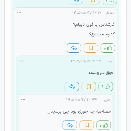
۲
منتظر
۱۲:۱۲ ۱۴۰۵/۰۵/۱۷
کارشناس یا فوق دیپلم؟
کدوم مجتمع؟
۰
رضا۱
۱۲:۲۳ ۱۴۰۵/۰۵/۱۷
فوق سرچشمه
۱
علی....
۱۲:۴۴ ۱۴۰۵/۰۵/۱۷
مصاحبه چه جوری بود چی پرسیدن
۰