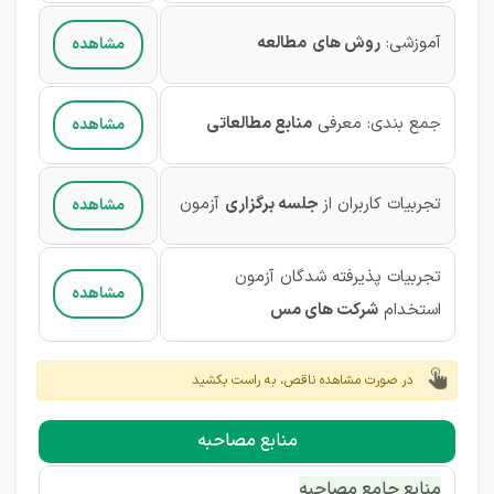
آموزشی
:
روش های
مطالعه
مشاهده
جمع بندی:
معرفی
منابع مطالعاتی
مشاهده
تجربیات کاربران از
جلسه برگزاری
آزمون‌
مشاهده
تجربیات پذیرفته شدگان آزمون‌
مشاهده
استخدام
شرکت های مس
در صورت مشاهده ناقص، به راست بکشید
منابع مصاحبه
منابع جامع مصاحبه