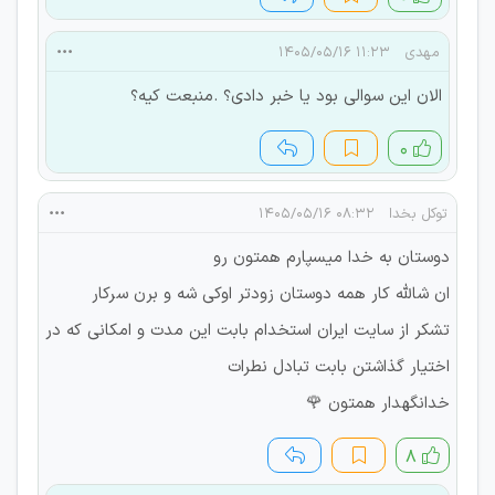
مهدی
۱۱:۲۳ ۱۴۰۵/۰۵/۱۶
الان این سوالی بود یا خبر دادی؟ .منبعت کیه؟
۰
توکل بخدا
۰۸:۳۲ ۱۴۰۵/۰۵/۱۶
دوستان به خدا میسپارم همتون رو
ان شالله کار همه دوستان زودتر اوکی شه و برن سرکار
تشکر از سایت ایران استخدام بابت این مدت و امکانی که در
اختیار گذاشتن بابت تبادل نطرات
خدانگهدار همتون 🌹
۸