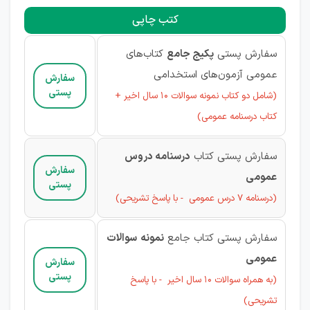
کتب چاپی
سفارش پستی
پکیج جامع
کتاب‌های
عمومی آزمون‌های استخدامی
سفارش
پستی
(شامل دو کتاب نمونه سوالات 10 سال اخیر +
کتاب درسنامه عمومی)
سفارش پستی کتاب
درسنامه دروس
سفارش
عمومی
پستی
(درسنامه 7 درس عمومی - با پاسخ تشریحی)
سفارش پستی کتاب جامع
نمونه
سوالات
عمومی
سفارش
پستی
(به همراه سوالات 10 سال اخیر - با پاسخ
تشریحی)