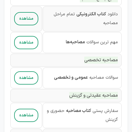
دانلود
کتاب الکترونیکی
تمام مراحل
مشاهده
مصاحبه
مهم ترین سوالات
مصاحبه‌ها
مشاهده
مصاحبه تخصصی
سوالات مصاحبه
عمومی و تخصصی
مشاهده
مصاحبه عقیدتی و گزینش
سفارش پستی
کتاب مصاحبه
حضوری و
مشاهده
گزینش