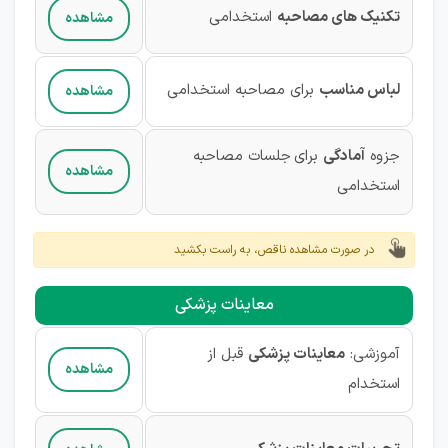
تکنیک های مصاحبه
استخدامی
مشاهده
لباس مناسب
برای مصاحبه استخدامی
مشاهده
جزوه
آمادگی
برای
جلسات مصاحبه
مشاهده
استخدامی
در صورت مشاهده ناقص، به راست بکشید
معاینات پزشکی
آموزشی:
معاینات پزشکی
قبل از
مشاهده
استخدام