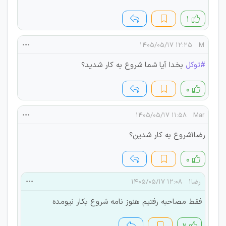
۱
۱۲:۲۵ ۱۴۰۵/۰۵/۱۷
M
#توکل
بخدا آیا شما شروع به کار شدید؟
۰
۱۱:۵۸ ۱۴۰۵/۰۵/۱۷
Mar
رضا1شروع به کار شدین؟
۰
رضا۱
۱۲:۰۸ ۱۴۰۵/۰۵/۱۷
فقط مصاحبه رفتیم هنوز نامه شروع بکار نیومده