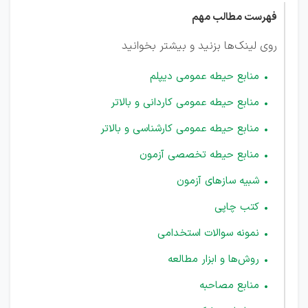
فهرست مطالب مهم
روی لینک‌ها بزنید و بیشتر بخوانید
منابع حیطه عمومی دیپلم
منابع حیطه عمومی کاردانی و بالاتر
منابع حیطه عمومی کارشناسی و بالاتر
منابع حیطه تخصصی آزمون
شبیه سازهای آزمون
کتب چاپی
نمونه سوالات استخدامی
روش‌ها و ابزار مطالعه
منابع مصاحبه