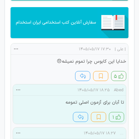
سفارش آنلاین کتب استخدامی ایران استخدام
| علی |
۱۷:۳۰ ۱۴۰۵/۰۵/۱۷
خدایا این کابوس چرا تموم نمیشه😞
۵
۱۸:۲۵ ۱۴۰۵/۰۵/۱۷
Abed
تا آبان برای آزمون اصلی تمومه
۱
۱۸:۲۷ ۱۴۰۵/۰۵/۱۷
....