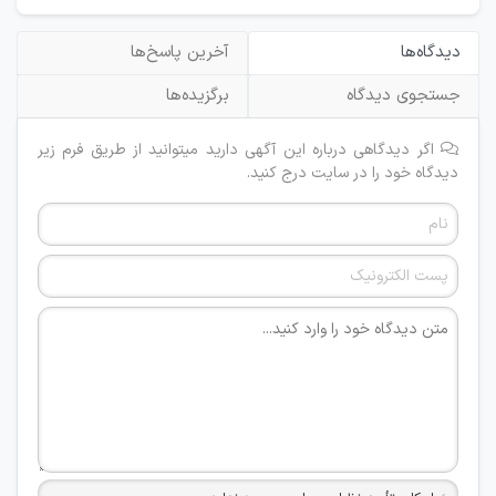
دیدگاه‌ها
آخرین پاسخ‌ها
جستجوی دیدگاه
برگزیده‌ها
اگر دیدگاهی درباره این آگهی دارید میتوانید از طریق فرم زیر
دیدگاه خود را در سایت درج کنید.