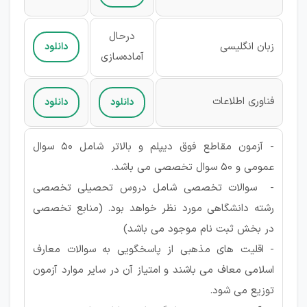
درحال
زبان انگلیسی
دانلود
آماده‌سازی
فناوری اطلاعات
دانلود
دانلود
- آزمون مقاطع فوق دیپلم و بالاتر شامل 50 سوال
عمومی و 50 سوال تخصصی می باشد.
- سوالات تخصصی شامل دروس تحصیلی تخصصی
رشته دانشگاهی مورد نظر خواهد بود. (منابع تخصصی
در بخش ثبت نام موجود می باشد)
- اقلیت های مذهبی از پاسخگویی به سوالات معارف
اسلامی معاف می باشند و امتیاز آن در سایر موارد آزمون
توزیع می شود.