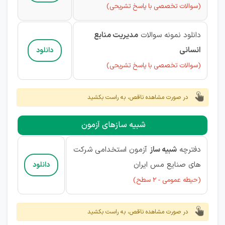
(سوالات تخصصی با پاسخ تشریحی)
دانلود نمونه سوالات
مدیریت منابع
انسانی
دانلود
(سوالات تخصصی با پاسخ تشریحی)
در صورت مشاهده ناقص، به راست بکشید
شبیه سازهای آزمون
دفترچه
شبیه ساز
آزمون استخدامی شرکت
های صنایع مس ایران
دانلود
(حیطه عمومی - 2 سطح)
در صورت مشاهده ناقص، به راست بکشید