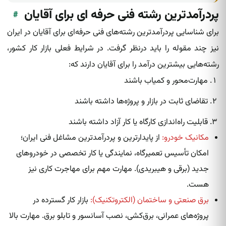
پردرآمدترین رشته فنی حرفه ای برای آقایان
#
برای شناسایی پردرآمدترین رشته‌های فنی حرفه‌ای برای آقایان در ایران
نیز چند مقوله را باید درنظر گرفت. در شرایط فعلی بازار کار کشور،
رشته‌هایی بیشترین درآمد را برای آقایان دارند که:
مهارت‌محور و کمیاب باشند
تقاضای ثابت در بازار و پروژه‌ها داشته باشند
قابلیت راه‌اندازی کارگاه یا کار آزاد داشته باشند
مکانیک خودرو:
از پایدارترین و پردرآمدترین مشاغل فنی ایران؛
امکان تأسیس تعمیرگاه، نمایندگی یا کار تخصصی در خودروهای
جدید (برقی و هیبریدی). مهارت مهم برای مهاجرت کاری نیز
هست.
برق صنعتی و ساختمان (الکتروتکنیک):
بازار کار گسترده در
پروژه‌های عمرانی، برق‌کشی، نصب آسانسور و تابلو برق. مهارت بالا