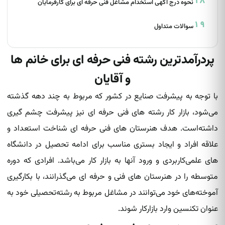
نحوه درج آگهی استخدام مشاغل فنی حرفه ای برای کارفرمایان
سوالات متداول
پردرآمدترین رشته فنی حرفه ای برای خانم ها
و آقایان
با توجه به پیشرفت صنایع در کشور که مربوط به چند دهه گذشته
می‌شود، بازار کار رشته های فنی حرفه ای نیز پیشرفت چشم گیری
داشته‌است. هدف هنرستان های فنی حرفه ای شناخت استعداد و
علاقه افراد و ایجاد بستری مناسب برای ادامه تحصیل در دانشگاه
های علمی‌کاربردی و ورود آنها به بازار کار می‌باشد. افرادی که دوره
متوسطه را در هنرستان های فنی و حرفه ای می‌گذرانند، با بکارگیری
آموخته‌های خود می‌توانند در مشاغل مربوط به رشته‌تحصیلی خود به
عنوان تکنسین وارد بازارکار شوند.