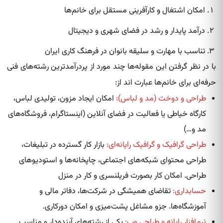
امکان اشتغال و کارآفرینی مستقل برای خانم‌ها
درآمد پایدار و رشد در فضای شهری و دیجیتال
تناسب با مهارت و سلیقه بانوان در فرهنگ کاری ایران
با در نظر گرفتن این مقوله‌ها چند مورد از پردرآمدترین رشته‌های فنی
حرفه‌ای برای خانم‌ها عبارت اند از:
طراحی و دوخت (مد و لباس):
امکان ایجاد مزون، تولیدی لباس،
کارگاه خیاطی یا فعالیت در فضای آنلاین (اینستاگرام، فروشگاه‌های
مد و…)
طراحی گرافیک و گرافیک رایانه‌ای:
بازار کار گسترده در تبلیغات،
طراحی محتوای شبکه‌های اجتماعی، چاپخانه‌ها و استودیوهای
طراحی. امکان کار بصورت فریلنسری و کار در منزل
حسابداری:
تقاضای همیشگی در شرکت‌ها، دفاتر مالی و
آموزشگاه‌ها. جزو مشاغل پشت‌میزی و امکان دورکاری.
نرم‌افزار رایانه و طراحی وب:
یکی از رشته‌های آینده‌دار و مناسب