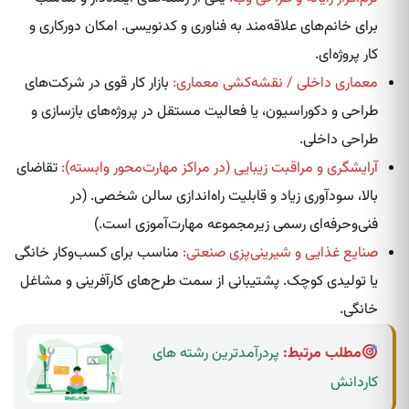
برای خانم‌های علاقه‌مند به فناوری و کدنویسی. امکان دورکاری و
کار پروژه‌ای.
معماری داخلی / نقشه‌کشی معماری:
بازار کار قوی در شرکت‌های
طراحی و دکوراسیون، یا فعالیت مستقل در پروژه‌های بازسازی و
طراحی داخلی.
آرایشگری و مراقبت زیبایی (در مراکز مهارت‌محور وابسته):
تقاضای
بالا، سودآوری زیاد و قابلیت راه‌اندازی سالن شخصی. (در
فنی‌وحرفه‌ای رسمی زیرمجموعه مهارت‌آموزی است.)
صنایع غذایی و شیرینی‌پزی صنعتی:
مناسب برای کسب‌وکار خانگی
یا تولیدی کوچک. پشتیبانی از سمت طرح‌های کارآفرینی و مشاغل
خانگی.
مطلب مرتبط:
پردرآمدترین رشته های
کاردانش