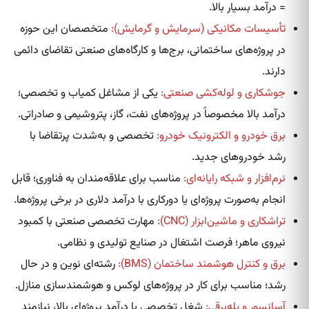
= درآمد بسیار بالا.
تأسیسات مکانیکی (سرمایش و گرمایش):
متخصصان این حوزه
در پروژه‌های ساختمانی، برج‌ها و کارگاه‌های صنعتی تقاضای دائمی
دارند.
جوشکاری و لوله‌کشی صنعتی:
یکی از مشاغل کمیاب و تخصصی؛
درآمد بالا مخصوصاً در پروژه‌های نفت، گاز، پتروشیمی و صادراتی.
برق خودرو و الکترونیک خودرو:
تخصصی و به‌شدت پرتقاضا با
رشد خودروهای جدید.
نرم‌افزار و شبکه رایانه‌ای:
مناسب برای علاقه‌مندان به فناوری؛ قابل
انجام به‌صورت پروژه‌ای یا دورکاری با درآمد دلاری در برخی پروژه‌ها.
تراشکاری و ماشین‌ابزار (CNC):
مهارت تخصصی صنعتی با کمبود
نیروی ماهر؛ فرصت اشتغال در صنایع تولیدی و نظامی.
برق و کنترل هوشمند ساختمان (BMS):
رشته‌ای نوین و در حال
رشد؛ مناسب برای کار در پروژه‌های لوکس و هوشمندسازی منازل.
آسانسور و پله‌برقی:
شغل تخصصی با درآمد پروژه‌ای بالا، نیازمند