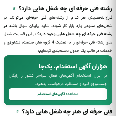
رشته فنی حرفه ای چه شغل هایی دارد؟
#
فارغ‌التحصیلان هر کدام از رشته‌های فنی حرفه‌ای می‌توانند در
شغل‌های متنوعی وارد بازار کار شوند. شاید برایتان سوال باشد
در
رشته فنی حرفه ای چه شغل هایی وجود دارد؟
در این قسمت شغل
های رشته فنی حرفه‌ای را به تفکیک 4 گروه هنر، صنعت، کشاورزی و
خدمات در قالب یک جدول دسته‌بندی کرده‌ایم:
هزاران آگهی استخدام، یک‌جا
در ایران استخدام آگهی‌های فعال سراسر کشور را رایگان
جست‌وجو کنید و مستقیم درخواست بدهید.
مشاهده آگهی‌های استخدام
فنی حرفه ای هنر چه شغل هایی دارد؟
#