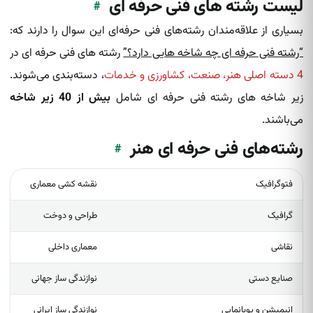
لیست رشته های فنی حرفه ای
#
بسیاری از علاقه‌مندان رشته‌های فنی حرفه‌ای این سوال را دارند که:
“رشته فنی حرفه ای چه شاخه هایی دارد؟”
رشته های فنی حرفه ای در
4 دسته اصلی هنر، صنعت، کشاورزی و خدمات
، دسته‌بندی می‌شوند.
زیر شاخه های رشته فنی حرفه ای شامل
بیش از 40 زیر شاخه
می‌باشند.
رشته‌های فنی حرفه ای هنر
#
فتوگرافیک
نقشه کشی معماری
گرافیک
طراحی و دوخت
نقاشی
معماری داخلی
صنایع دستی
نوازندگی ساز جهانی
انیمیشن و پویانمایی
نوازندگی ساز ایرانی