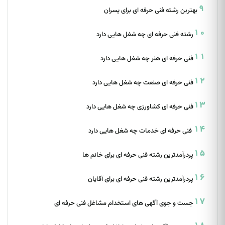
بهترین رشته فنی حرفه ای برای پسران
رشته فنی حرفه ای چه شغل هایی دارد
فنی حرفه ای هنر چه شغل هایی دارد
فنی حرفه ای صنعت چه شغل هایی دارد
فنی حرفه ای کشاورزی چه شغل هایی دارد
‌ فنی حرفه ای خدمات چه شغل هایی دارد
پردرآمدترین رشته فنی حرفه ای برای خانم ها
پردرآمدترین رشته فنی حرفه ای برای آقایان
جست و جوی آگهی های استخدام مشاغل فنی حرفه ای