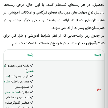
تحصیل، در هر رشته‌ای ثبت‌نام کنند. با این حال، برخی رشته‌ها
به‌دلیل نوع مهارت‌های موردنیاز، فضای کارگاهی و امکانات آموزشی، در
هنرستان‌های دخترانه ارائه نمی‌شوند و برخی دیگر برعکس، در
هنرستان‌های پسرانه ارائه نمی‌شوند.
در جدول زیر، رشته‌هایی که از نظر شرایط آموزشی و بازار کار،
برای
دانش‌آموزان دختر مناسب‌تر یا رایج‌تر
هستند را تفکیک کرده‌ایم:
دسته
رشته
نقشه‌کشی معماری (
مشاه
شغلی
)
طراحی و دوخت (
مشاهده
معماری داخلی (
مشاهده 
صنایع‌دستی
هنر
گرافیک (
مشاهده فرصت‌
انیمیشن و پویانمایی
عکاسی (فتوگرافیک)