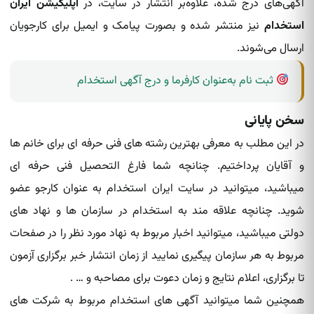
آگهی‌های درج شده، علاوه‌بر انتشار در سایت، در
اپلیکیشن ایران
استخدام
نیز منتشر شده‌ و بصورت پیامک و ایمیل برای کارجویان
ارسال می‌شوند.
ثبت نام به‌عنوان کارفرما و درج آگهی استخدام
سخن پایانی
در این مطلب به معرفی بهترین رشته های فنی حرفه ای برای خانم ها
و آقایان پرداختیم. چنانچه شما فارغ التحصیل فنی حرفه ای
میباشید، میتوانید در سایت ایران استخدام به عنوان کارجو عضو
شوید. چنانچه علاقه مند به استخدام در سازمان ها و نهاد های
دولتی میباشید، میتوانید اخبار مربوط به نهاد مورد نظر را در صفحات
مربوط به هر سازمان پیگیری نمایید از زمان انتشار خبر برگزاری آزمون
تا برگزاری، اعلام نتایج و زمان دعوت برای مصاحبه و … .
همچنین شما میتوانید آگهی های استخدام مربوط به شرکت های