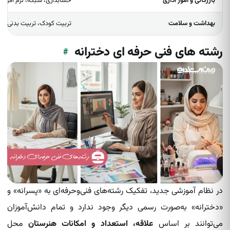
بازرگانی و امور اداری
حسابداری، شبکه، نرم افزار رای
بهداشت و سلامت
تربیت کودک،‌ تربیت بدنی، م
رشته های فنی حرفه ای دخترانه
#
در نظام آموزشی جدید، تفکیک رشته‌های فنی‌وحرفه‌ای به «پسرانه» و
«دخترانه» به‌صورت رسمی دیگر وجود ندارد و تمام دانش‌آموزان
می‌توانند بر اساس
علاقه، استعداد و امکانات هنرستان
محل