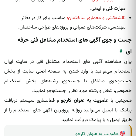
مهارت فنی و ایمنی.
نقشه‌کشی و معماری ساختمان:
مناسب برای کار در دفاتر
مهندسی، شرکت‌های عمرانی و پروژه‌های طراحی ساختمان.
جست و جوی آگهی های استخدام مشاغل فنی حرفه
#
ای
برای مشاهده آگهی های استخدام مشاغل فنی در سایت ایران
استخدام می‌توانید با وارد شدن به صفحه اصلی سایت از بخش
جست‌وجوی مشاغل یا جستجوی رشته‌های بخش استخدام
خصوصی، شغل و رشته‌ مورد نظر را جست‌وجو نمایید.
همچنین با
عضویت به عنوان کارجو
و فعالسازی سیستم دریافت
پیامک یا ایمیل می‌توانید روزانه بروزترین آگهی های استخدام را از
طریق ایمیل و یا پیامک دریافت نمایید.
عضویت به عنوان کارجو