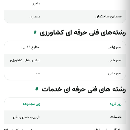
و ابزار
معماری ساختمان
معماری
رشته‌های فنی حرفه ای کشاورزی
#
امور زراعی
صنایع غذایی
امور باغی
ماشین های کشاورزی
امور دامی
—-
رشته های فنی حرفه ای خدمات
#
زیر گروه
زیر مجموعه
خدمات
ناوبری، حمل و نقل