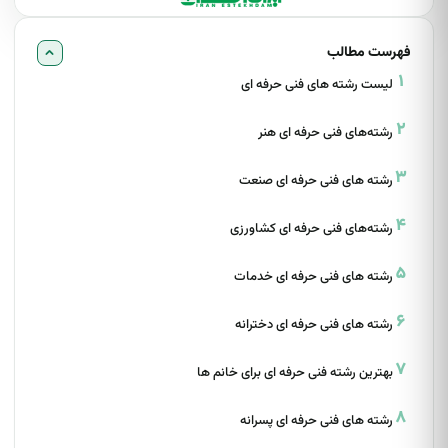
فهرست مطالب
لیست رشته های فنی حرفه ای
رشته‌های فنی حرفه ای هنر
رشته های فنی حرفه ای صنعت
رشته‌های فنی حرفه ای کشاورزی
رشته های فنی حرفه ای خدمات
رشته های فنی حرفه ای دخترانه
بهترین رشته فنی حرفه ای برای خانم ها
رشته های فنی حرفه ای پسرانه