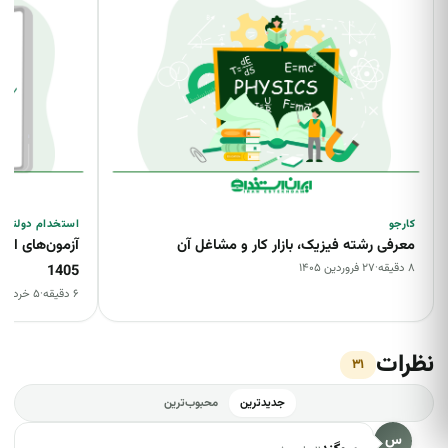
کارجو
استخدام دولتی
معرفی رشته فیزیک، بازار کار و مشاغل آن
آزمون‌های اس
۸ دقیقه
·
۲۷ فروردین ۱۴۰۵
1405
۶ دقیقه
·
۵ خرداد ۱۴۰۵
نظرات
۳۱
جدیدترین
محبوب‌ترین
✕
گزارش این دیدگاه
س