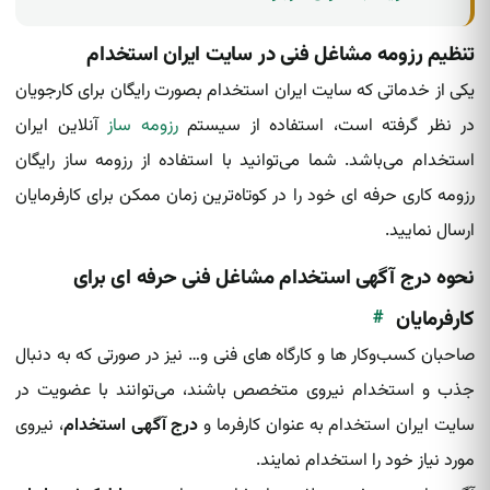
تنظیم رزومه مشاغل فنی در سایت ایران استخدام
یکی از خدماتی که سایت ایران استخدام بصورت رایگان برای کارجویان
در نظر گرفته است، استفاده از سیستم
رزومه ساز
آنلاین ایران
استخدام می‌باشد. شما می‌توانید با استفاده از رزومه ساز رایگان
رزومه کاری حرفه ای خود را در کوتاه‌ترین زمان ممکن برای کارفرمایان
ارسال نمایید.
نحوه درج آگهی استخدام مشاغل فنی حرفه ای برای
#
کارفرمایان
صاحبان کسب‌وکار ها و کارگاه های فنی و… نیز در صورتی که به دنبال
جذب و استخدام نیروی متخصص باشند، می‌توانند با عضویت در
سایت ایران استخدام به عنوان کارفرما و
درج آگهی استخدام
، نیروی
مورد نیاز خود را استخدام نمایند.