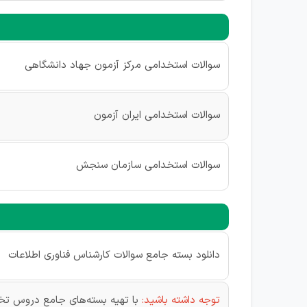
سوالات استخدامی مرکز آزمون جهاد دانشگاهی
سوالات استخدامی ایران آزمون
سوالات استخدامی سازمان سنجش
دانلود بسته جامع سوالات کارشناس فناوری اطلاعات
توجه داشته باشید:
با تهیه بسته‌های جامع دروس تخ