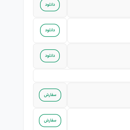
دانلود
دانلود
دانلود
سفارش
سفارش