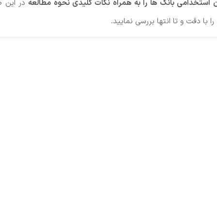
ن استخدامی بانک ها را به همراه نکات کلیدی نحوه مطالعه
در این ص
 با دقت و تا انتها بررسی نمایید.