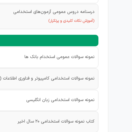
درسنامه دروس عمومی آزمون‌های استخدامی
(آموزش نکات کلیدی و پرتکرار)
نمونه سوالات عمومی استخدام بانک ها
نمونه سوالات استخدامی کامپیوتر و فناوری اطلاعات (ICDL)
نمونه سوالات استخدامی زبان انگلیسی
کتاب نمونه سوالات استخدامی 20 سال اخیر