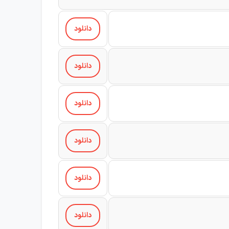
دانلود
دانلود
دانلود
دانلود
دانلود
دانلود