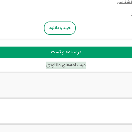
نشناسی
خرید و دانلود
درسنامه و تست
درسنامه‌های دانلودی