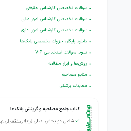
سوالات تخصصی کارشناس حقوقی
سوالات تخصصی کارشناس امور مالی
سوالات تخصصی کارشناس امور اداری
دانلود رایگان جزوات تخصصی بانک‌ها
نمونه سوالات استخدامی VIP
روش‌ها و ابزار مطالعه
منابع مصاحبه
معاینات پزشکی
کتاب جامع مصاحبه و گزینش بانک‌ها
شامل دو بخش اصلی
ارزیابی تکمیلی و
