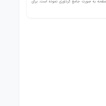
فحه به صورت جامع گردآوری نموده است. برای