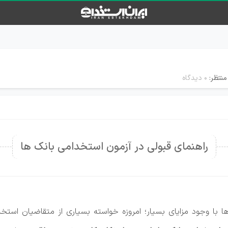
منتظر:
۰ دیدگاه
راهنمای قبولی در آزمون استخدامی بانک ها
 با وجود مزایای بسیار؛ امروزه خواسته بسیاری از متقاضیان استخ