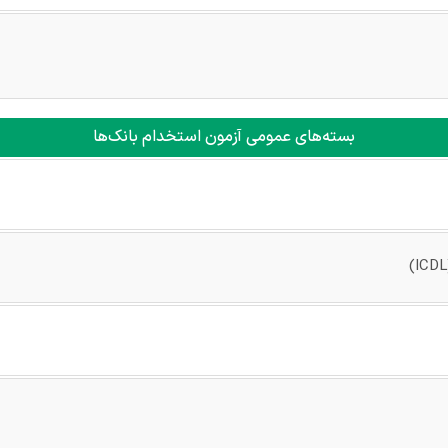
بسته‌های عمومی آزمون استخدام بانک‌ها