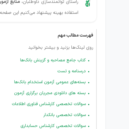
راستای توانمندسازی داوطلبان،
منابع آزمو
استفاده بهینه پیشنهاد می‌کنیم این صفحه را
فهرست مطالب مهم
روی لینک‌ها بزنید و بیشتر بخوانید
کتاب جامع مصاحبه و گزینش بانک‌ها
درسنامه و تست
بسته‌های عمومی آزمون استخدام بانک‌ها
بسته های دانلودی مجریان برگزاری آزمون
سوالات تخصصی کارشناس فناوری اطلاعات
سوالات تخصصی بانکدار
سوالات تخصصی کارشناس حسابداری