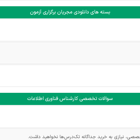
بسته های دانلودی مجریان برگزاری آزمون
سوالات تخصصی کارشناس فناوری اطلاعات
صصی، نیازی به خرید جداگانه تک‌درس‌ها نخواهید داشت.