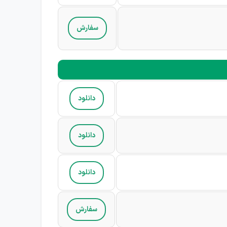
سفارش
دانلود
دانلود
دانلود
سفارش