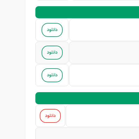
دانلود
دانلود
دانلود
دانلود