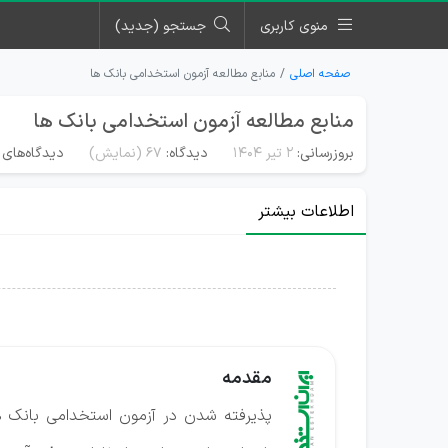
منوی کاربری
جستجو (جدید)
صفحه اصلی
منابع مطالعه آزمون استخدامی بانک ها
منابع مطالعه آزمون استخدامی بانک ها
بروزرسانی:
۲ تیر ۱۴۰۴
دیدگاه:
67
(نمایش)
دیدگاه‌های 
اطلاعات بیشتر
مقدمه
پذیرفته شدن در آزمون استخدامی بانک ها