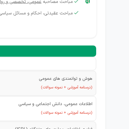
مباحث مصاحبه
عمومی، تخصصی و روا

مباحث عقیدتی، احکام و مسائل سیاسی

هوش و توانمندی های عمومی
(درسنامه آموزشی + نمونه سوالات)
اطلاعات عمومی، دانش اجتماعی و سیاسی
(درسنامه آموزشی + نمونه سوالات)