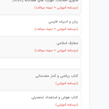
فناوری اطلاعات، مهارت های هفتگانه (ICDL)
(درسنامه آموزشی + نمونه سوالات)
زبان و ادبیات فارسی
(درسنامه آموزشی + نمونه سوالات)
معارف اسلامی
(درسنامه آموزشی + نمونه سوالات)
کتاب ریاضی و آمار مقدماتی
(درسنامه آموزشی)
کتاب هوش و استعداد تحصیلی
(درسنامه آموزشی)