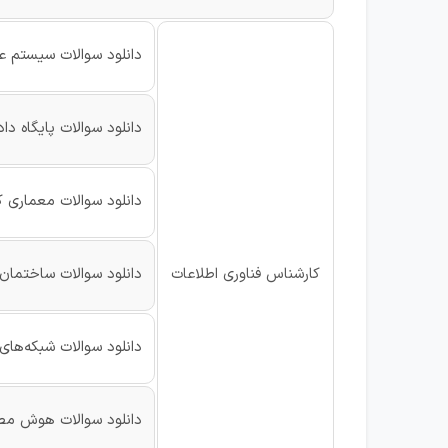
دانلود سوالات سیستم ع
دانلود سوالات پایگاه داد
دانلود سوالات معماری ک
کارشناس فناوری اطلاعات
دانلود سوالات ساختما
دانلود سوالات شبکه‌های
دانلود سوالات هوش م