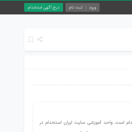
ورود
ثبت نام
درج آگهی استخدام
دام است. واحد آموزشی سایت ایران استخدام در