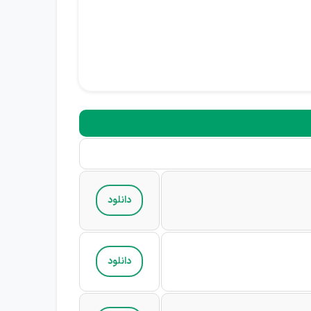
دانلود
دانلود