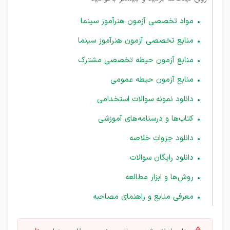
مواد تخصصی آزمون هنرآموز سینما
منابع تخصصی آزمون هنرآموز سینما
منابع آزمون حیطه تخصصی مشترک
منابع آزمون حیطه عمومی
دانلود نمونه سوالات استخدامی
کتاب‌ها و درسنامه‌های آموزشی
دانلود جزوات خلاصه
دانلود رایگان سوالات
روش‌ها و ابزار مطالعه
معرفی منابع و راهنمای مصاحبه