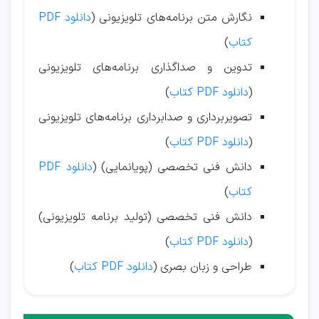
نگارش متن برنامه‌های تلویزیونی (
دانلود PDF
کتاب
)
تدوین و صداگذاری برنامه‌های تلویزیونی
(
دانلود PDF کتاب
)
تصویربرداری و صدابرداری برنامه‌های تلویزیونی
(
دانلود PDF کتاب
)
دانش فنی تخصصی (پویانمایی) (
دانلود PDF
کتاب
)
دانش فنی تخصصی (تولید برنامه تلویزیونی)
(
دانلود PDF کتاب
)
طراحی و زبان بصری (
دانلود PDF کتاب
)