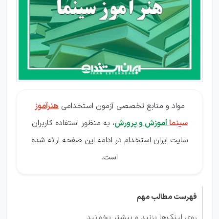
مواد و منابع تخصصی آزمون استخدامی
هنرآموز
سینما
آموزش و پرورش
، به منظور استفاده کاربران
سایت ایران استخدام در ادامه این صفحه ارائه شده
است.
فهرست مطالب مهم
روی لینک‌ها بزنید و بیشتر بخوانید