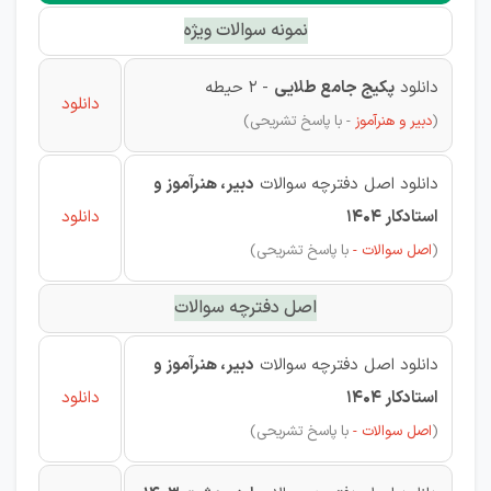
نمونه سوالات ویژه
دانلود
پکیج جامع طلایی
- 2 حیطه
دانلود
(
دبیر و هنرآموز
- با پاسخ تشریحی)
دانلود اصل دفترچه سوالات
دبیر، هنرآموز و
استادکار 1404
دانلود
(
اصل سوالات -
با پاسخ تشریحی)
اصل دفترچه سوالات
دانلود اصل دفترچه سوالات
دبیر، هنرآموز و
استادکار 1404
دانلود
(
اصل سوالات -
با پاسخ تشریحی)