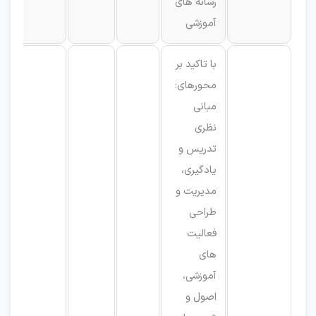
رسانه های
آموزشی
با تاکید بر
محورهای:
مبانی
نظری
تدریس و
یادگیری،
مدیریت و
طراحی
فعالیت
های
آموزشی،
اصول و