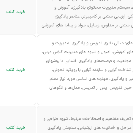
، سیستم مدیریت محتوای یادگیری، آموزش و
خرید کتاب
کی، ارزیابی مبتنی بر کامپیوتر، عناصر یادگیری،
 مبتنی بر مدارس، وسایل، مواد و رسانه های آموزشی
رهای: مبانی نظری تدریس و یادگیری، مدیریت و
ای آموزشی، اصول و شیوه های مدیریت کلاس درس،
موقعیت و فرصت‌های یادگیری، آشنایی با روشهای
شناخت گرایی و سازنده گرایی با رویکرد تحولی،
خرید کتاب
ی و یادگیری، مهارت های اساسی مورد نیاز معلم
حین تدریس، پس از تدریس، مدل‌ها و الگوهای
ر: تعریف مفاهیم و اصطلاحات مرتبط، شیوه طراحی و
 مراحل و فعالیت های ارزشیابی، سنجش یادگیری
خرید کتاب