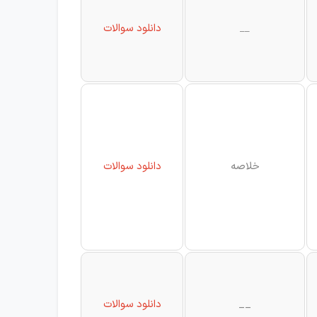
__
دانلود سوالات
خلاصه
دانلود سوالات
__
دانلود سوالات