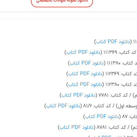
دانلود نمونه سوالات تخصصی
دانلود PDF کتاب
)
دانلود PDF کتاب
)
دانلود PDF کتاب
)
دانلود PDF کتاب
)
دانلود PDF کتاب
)
کد کتاب: 7781 (
دانلود PDF کتاب
)
 اول) / کد کتاب: 81/2 (
دانلود PDF کتاب
)
87 (
دانلود PDF کتاب
)
کد کتاب: 8781 (
دانلود PDF کتاب
)