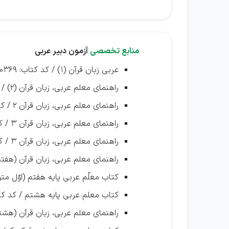
منابع تخصصی
آزمون دبیر عربی
عربی زبان قرآن (1) / کد کتاب: 110369 (
راهنمای معلم عربی، زبان قرآن (2) / کد کتاب: 111369 (
راهنمای معلم عربی، زبان قرآن 2 / کد کتاب: 111380 (
راهنمای معلم عربی، زبان قرآن 3 / کد کتاب: 112369 (
راهنمای معلم عربی، زبان قرآن 3 / کد کتاب: 112380 (
راهنمای معلم عربی، زبان قرآن (هفتم) / 
کتاب معلّم عربی پایه هفتم (اوّل متوسطه
کتاب معلم عربی پایه هشتم / کد کتاب: 
راهنمای معلم عربی، زبان قرآن (هشتم) / 