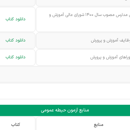
آیین نامه اجرایی مدارس مصوب سال ۱۴۰۰ شورای عالی آموزش و
دانلود کتاب
وظایف آموزش و پرورش
دانلود کتاب
راهای آموزش و پرورش
دانلود کتاب
منابع آزمون حیطه عمومی
منابع
کتاب