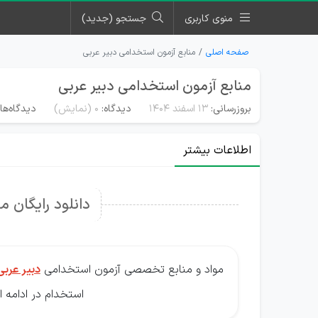
منوی کاربری
جستجو (جدید)
صفحه اصلی
منابع آزمون استخدامی دبیر عربی
منابع آزمون استخدامی دبیر عربی
بروزرسانی:
۱۳ اسفند ۱۴۰۴
دیدگاه:
0
(نمایش)
دیدگاه‌ها
اطلاعات بیشتر
دانلود رایگان م
مواد و منابع تخصصی آزمون استخدامی
دبیر عربی
استخدام در ادامه 