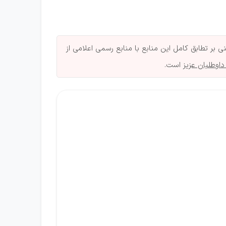
بر تطابق کامل این منابع با منابع رسمی اعلامی از
داوطلبان عزیز
است.