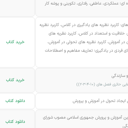
 ای؛ عملکردی، عاطفی، رفتاری، تکوینی و پوشه کار
های: کاربرد نظریه های یادگیری در کلاس، کاربرد نظریه
خلاقیت و استعداد در کلاس، کاربرد نظریه های
در آموزش، کاربرد نظریه های تحولی در آموزش،
خرید کتاب
ی فردی در یادگیری؛ تعاریف مفاهیم و اصطلاحات
 سازندگی
خرید کتاب
حائری فصل های (۱۰-۴-۳-۲))
ایجاد تحول در آموزش و پرورش
دانلود کتاب
ین آموزش و پرورش جمهوری اسلامی مصوب شورای
دانلود کتاب
نگی