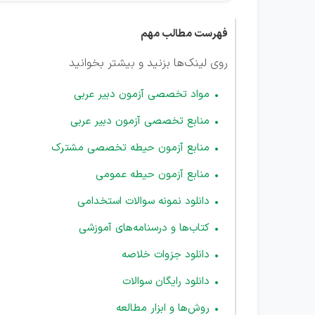
فهرست مطالب مهم
روی لینک‌ها بزنید و بیشتر بخوانید
مواد تخصصی آزمون دبیر عربی
منابع تخصصی آزمون دبیر عربی
منابع آزمون حیطه تخصصی مشترک
منابع آزمون حیطه عمومی
دانلود نمونه سوالات استخدامی
کتاب‌ها و درسنامه‌های آموزشی
دانلود جزوات خلاصه
دانلود رایگان سوالات
روش‌ها و ابزار مطالعه