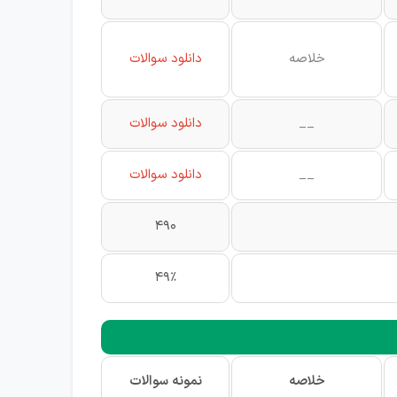
خلاصه
دانلود سوالات
__
دانلود سوالات
__
دانلود سوالات
490
49%
خلاصه
نمونه سوالات