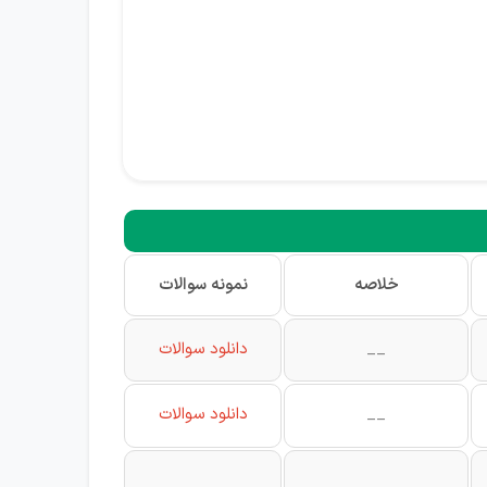
خلاصه
نمونه سوالات
__
دانلود سوالات
__
دانلود سوالات