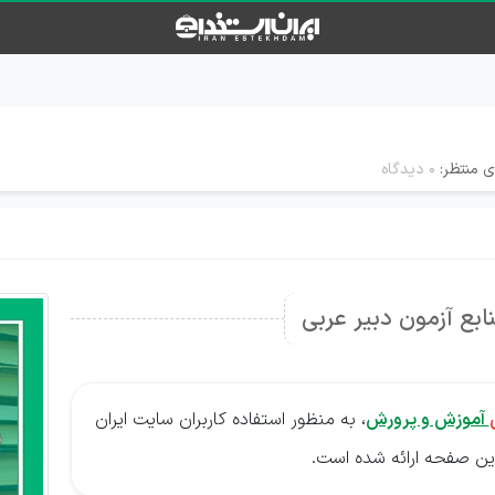
ی منتظر:
۰ دیدگاه
نابع آزمون دبیر عربی
آموزش و پرورش
، به منظور استفاده کاربران سایت ایران
این صفحه ارائه شده است.