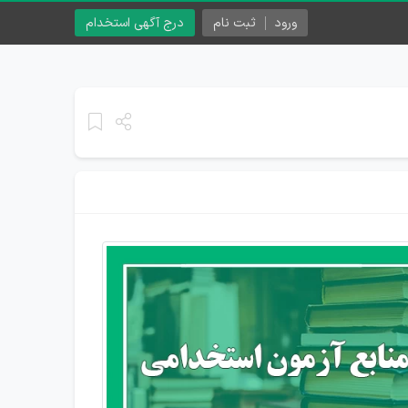
ورود
ثبت نام
درج آگهی استخدام