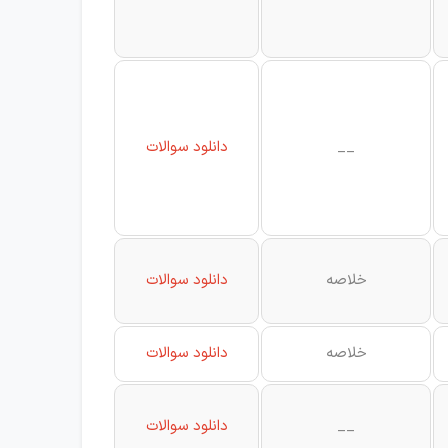
__
دانلود سوالات
خلاصه
دانلود سوالات
خلاصه
دانلود سوالات
__
دانلود سوالات