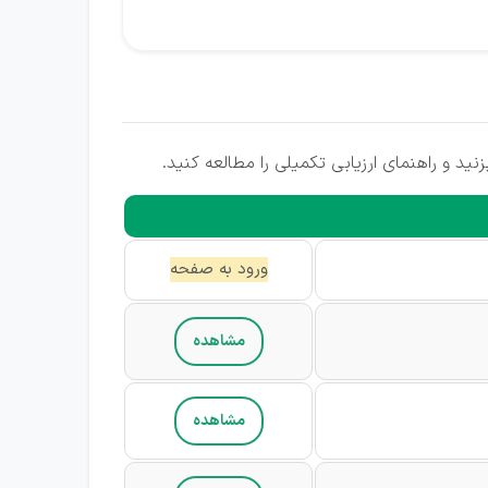
نید و راهنمای ارزیابی تکمیلی را مطالعه کنید.
ورود به صفحه
مشاهده
مشاهده