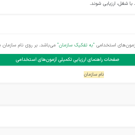
ا شغل، ارزیابی شوند.
زمون‌های استخدامی
"به تفکیک سازمان"
می‌باشد. بر روی نام سازمان بز
صفحات راهنمای ارزیابی تکمیلی آزمون‌های استخدامی
نام سازمان