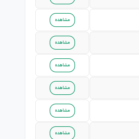
مشاهده
مشاهده
مشاهده
مشاهده
مشاهده
مشاهده