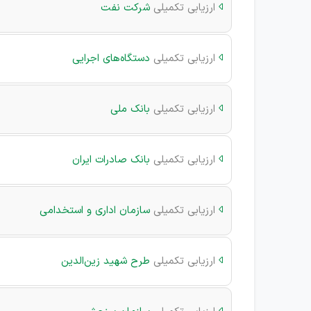
ارزیابی تکمیلی
شرکت نفت

ارزیابی تکمیلی
دستگاه‌های اجرایی

ارزیابی تکمیلی
بانک ملی

ارزیابی تکمیلی
بانک صادرات ایران

ارزیابی تکمیلی
سازمان اداری و استخدامی

ارزیابی تکمیلی
طرح شهید زین‌الدین

