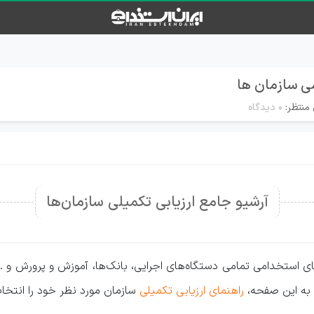
می سازمان ها
منتظر:
۰ دیدگاه
آرشیو جامع ارزیابی تکمیلی سازمان‌ها
ای استخدامی تمامی دستگاه‌های اجرایی، بانک‌ها، آموزش و پرورش و ..
ه به این صفحه،
راهنمای ارزیابی تکمیلی
سازمان مورد نظر خود را انتخاب