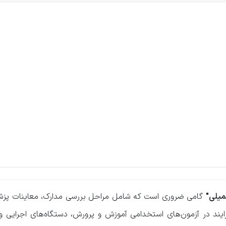
میلی"
گامی ضروری است که شامل مراحل بررسی مدارک، معاینات پزش
یند در آزمون‌های استخدامی آموزش و پرورش، دستگاه‌های اجرایی و .