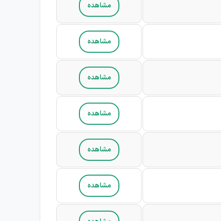
مشاهده
مشاهده
مشاهده
مشاهده
مشاهده
مشاهده