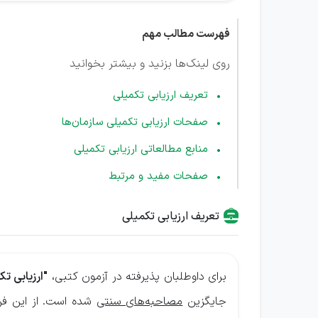
فهرست مطالب مهم
روی لینک‌ها بزنید و بیشتر بخوانید
تعریف ارزیابی تکمیلی
صفحات ارزیابی تکمیلی سازمان‌ها
منابع مطالعاتی ارزیابی تکمیلی
صفحات مفید و مرتبط
تعریف ارزیابی تکمیلی
برای داوطلبان پذیرفته در آزمون کتبی،
"ارزیابی تک
جایگزین
مصاحبه‌های سنتی
شده است. از این فرا