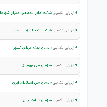
ارزیابی تکمیلی
شرکت مادر تخصصی عمران شهرها

ارزیابی تکمیلی
شرکت ارتباطات زیرساخت

ارزیابی تکمیلی
سازمان نقشه برداری کشور

ارزیابی تکمیلی
سازمان ملی بهره‌وری

ارزیابی تکمیلی
سازمان ملی استاندارد ایران

ارزیابی تکمیلی
سازمان شیلات ایران
