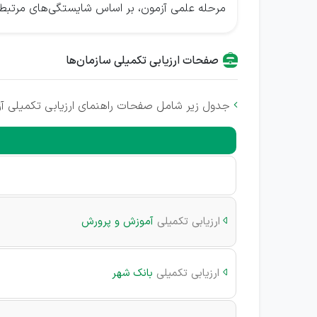
مرحله علمی آزمون، بر اساس شایستگی‌های مرتبط ب
صفحات ارزیابی تکمیلی سازمان‌ها
جدول زیر شامل صفحات راهنمای ارزیابی تکمیلی آ

ارزیابی تکمیلی
آموزش و پرورش

ارزیابی تکمیلی
بانک شهر
