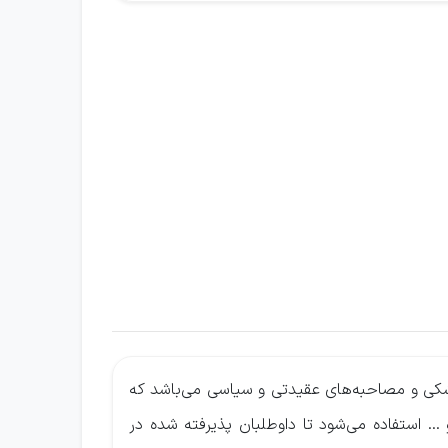
کی و مصاحبه‌های عقیدتی و سیاسی می‌باشد که
.. استفاده می‌شود تا داوطلبان پذیرفته شده در