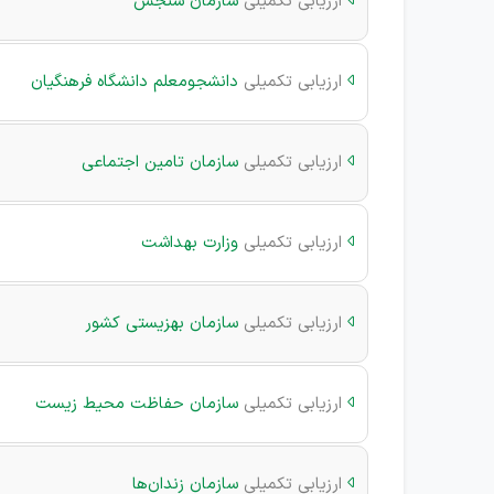
ارزیابی تکمیلی
سازمان سنجش
ارزیابی تکمیلی
دانشجومعلم دانشگاه فرهنگیان

ارزیابی تکمیلی
سازمان تامین اجتماعی

ارزیابی تکمیلی
وزارت بهداشت

ارزیابی تکمیلی
سازمان بهزیستی کشور

ارزیابی تکمیلی
سازمان حفاظت محیط زیست

ارزیابی تکمیلی
سازمان زندان‌ها
