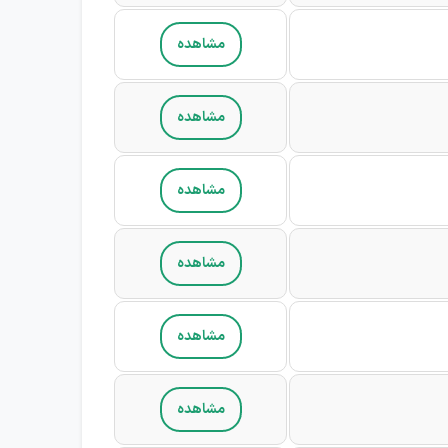
مشاهده
مشاهده
مشاهده
مشاهده
مشاهده
مشاهده