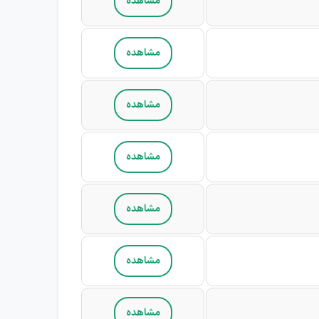
مشاهده
مشاهده
مشاهده
مشاهده
مشاهده
مشاهده
مشاهده