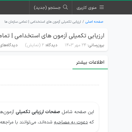
منوی کاربری
جستجو (جدید)
صفحه اصلی
ارزیابی تکمیلی آزمون های استخدامی | تمامی سازمان ها
ارزیابی تکمیلی آزمون های استخدامی | تما
بروزرسانی:
۲۴ مهر ۱۴۰۳
دیدگاه:
2
(نمایش)
دیدگاه‌های 
اطلاعات بیشتر
این صفحه شامل
صفحات ارزیابی تکمیلی
آزمو‌ن‌ه
که
دعوت به مصاحبه
شده‌اند، می‌توانند با مراجع