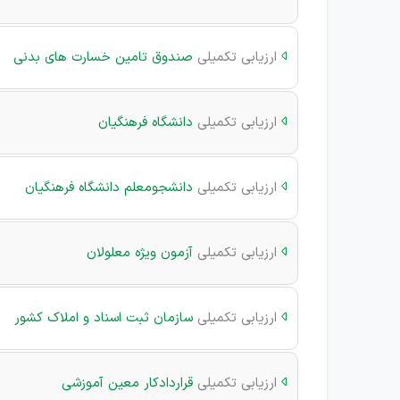
ارزیابی تکمیلی
صندوق تامین خسارت های بدنی

ارزیابی تکمیلی
دانشگاه فرهنگیان

ارزیابی تکمیلی
دانشجومعلم دانشگاه فرهنگیان

ارزیابی تکمیلی
آزمون ویژه معلولان

ارزیابی تکمیلی
سازمان ثبت اسناد و املاک کشور

ارزیابی تکمیلی
قراردادکار معین آموزشی
