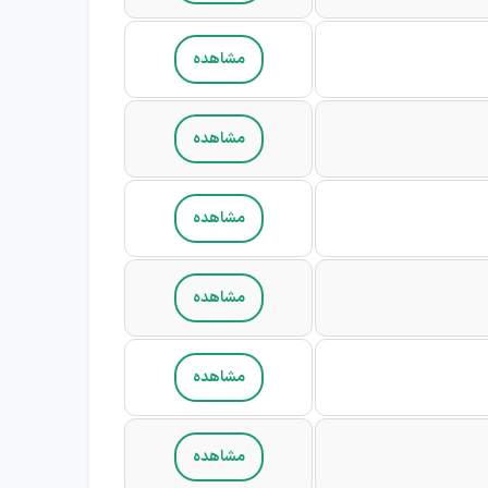
مشاهده
مشاهده
مشاهده
مشاهده
مشاهده
مشاهده