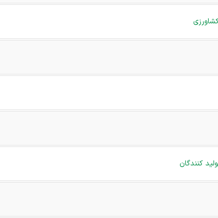
کشاورزی
ید کنندگان