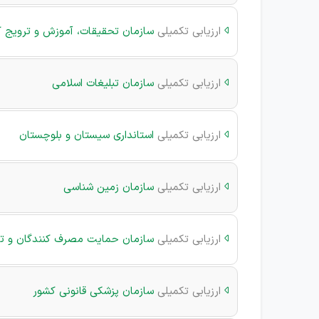
ارزیابی تکمیلی
سازمان تحقیقات، آموزش و ترویج 

ارزیابی تکمیلی
سازمان تبلیغات اسلامی

ارزیابی تکمیلی
استانداری سیستان و بلوچستان

ارزیابی تکمیلی
سازمان زمین شناسی

ارزیابی تکمیلی
سازمان حمایت مصرف کنندگان و تول

ارزیابی تکمیلی
سازمان پزشکی قانونی کشور
