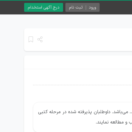
ورود
ثبت نام
درج آگهی استخدام
. می‌باشد. داوطلبان پذیرفته شده در مرحله کتبی
 و مطالعه نمایند.